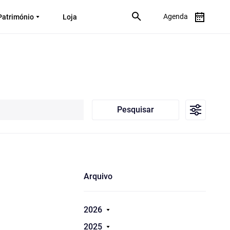
Agenda
Património
Loja
Pesquisar
Arquivo
2026
2025