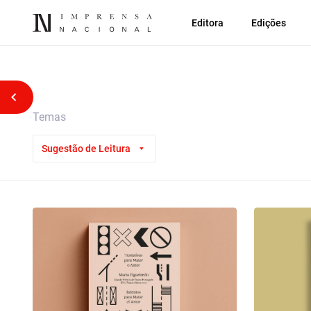
Editora
Edições
Voltar atrás
Temas
Sugestão de Leitura