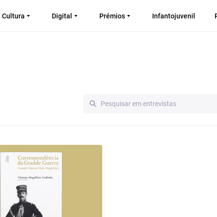
Cultura
Digital
Prémios
Infantojuvenil