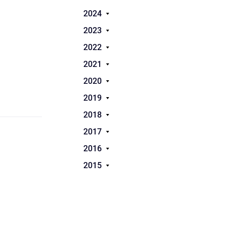
2024
2023
2022
2021
2020
2019
2018
2017
2016
2015