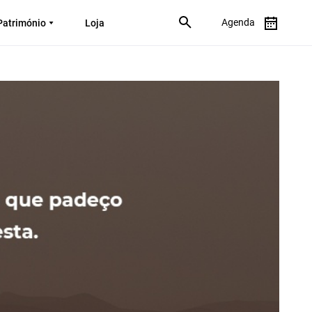
Agenda
Património
Loja