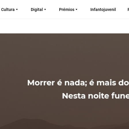
Cultura
Digital
Prémios
Infantojuvenil