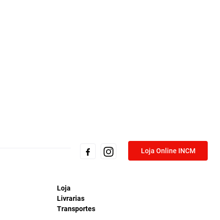
Loja Online INCM
Loja
Livrarias
Transportes