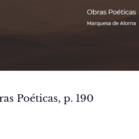
as Poéticas, p. 190