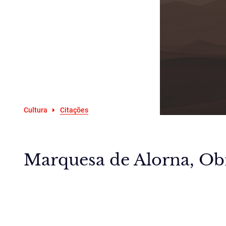
Cultura
Citações
Marquesa de Alorna, Obr