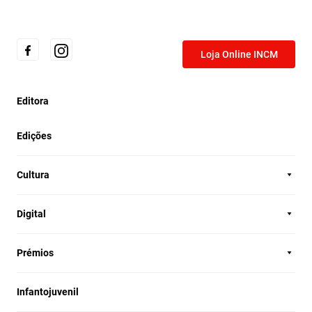
Loja Online INCM
Editora
Edições
Cultura
Digital
Prémios
Infantojuvenil