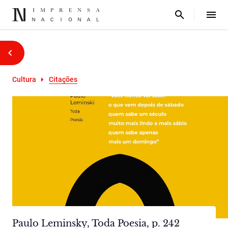
Cultura
Citações
Paulo Leminsky, Toda Poesia, p. 242