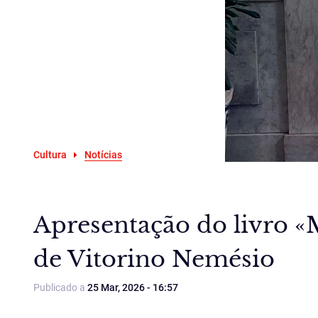
Cultura
Notícias
Apresentação do livro 
de Vitorino Nemésio
Publicado a
25 Mar, 2026 - 16:57