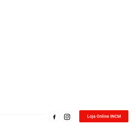
Loja Online INCM