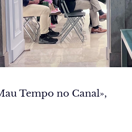
«Mau Tempo no Canal»,