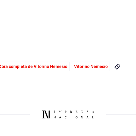
Obra completa de Vitorino Nemésio
Vitorino Nemésio