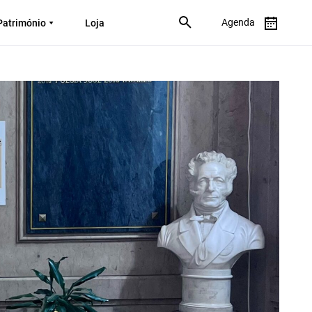
Agenda
Património
Loja