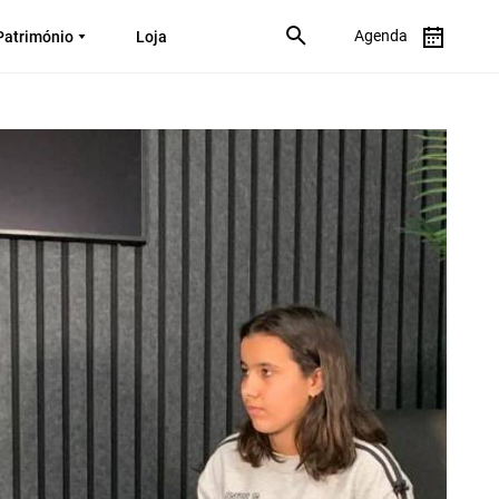
Agenda
Património
Loja