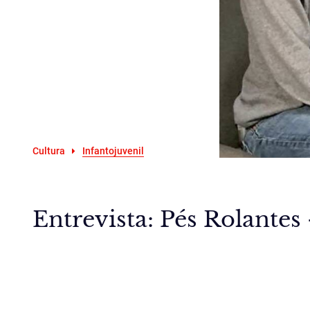
Cultura
Infantojuvenil
Entrevista: Pés Rolantes 