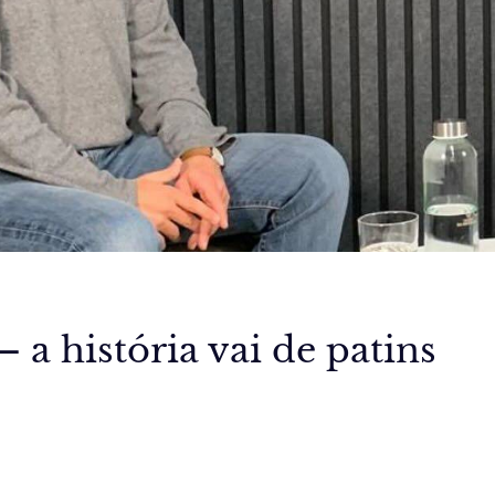
– a história vai de patins