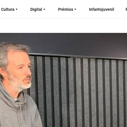
Cultura
Digital
Prémios
Infantojuvenil