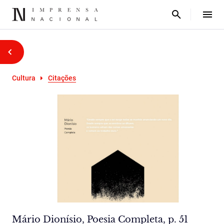
Cultura
Citações
Mário Dionísio, Poesia Completa, p. 51