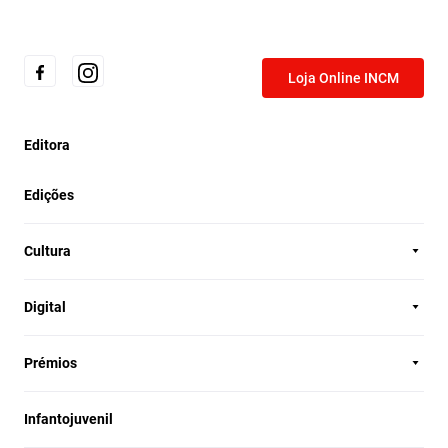
Loja Online INCM
Editora
Edições
Cultura
Digital
Prémios
Infantojuvenil