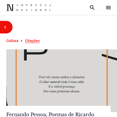
Cultura
Citações
Fernando Pessoa, Poemas de Ricardo