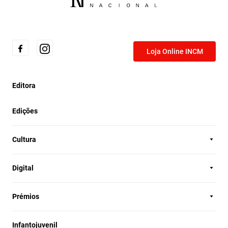
Loja Online INCM
Editora
Edições
Cultura
Digital
Prémios
Infantojuvenil