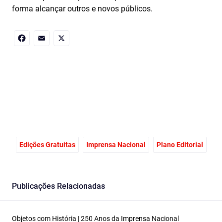
forma alcançar outros e novos públicos.
Facebook
Email
X
Edições Gratuitas
Imprensa Nacional
Plano Editorial
Publicações Relacionadas
Objetos com História | 250 Anos da Imprensa Nacional