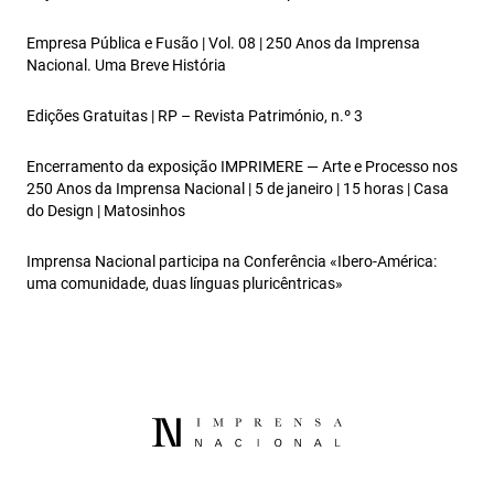
Empresa Pública e Fusão | Vol. 08 | 250 Anos da Imprensa
Nacional. Uma Breve História
Edições Gratuitas | RP – Revista Património, n.º 3
Encerramento da exposição IMPRIMERE — Arte e Processo nos
250 Anos da Imprensa Nacional | 5 de janeiro | 15 horas | Casa
do Design | Matosinhos
Imprensa Nacional participa na Conferência «Ibero-América:
uma comunidade, duas línguas pluricêntricas»