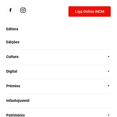
Loja Online INCM
Editora
Edições
Cultura
Digital
Prémios
Infantojuvenil
Património