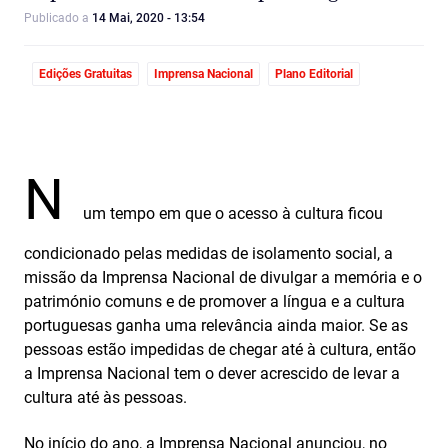
Publicado a
14 Mai, 2020 - 13:54
Edições Gratuitas
Imprensa Nacional
Plano Editorial
N
um tempo em que o acesso à cultura ficou
condicionado pelas medidas de isolamento social, a
missão da Imprensa Nacional de divulgar a memória e o
património comuns e de promover a língua e a cultura
portuguesas ganha uma relevância ainda maior. Se as
pessoas estão impedidas de chegar até à cultura, então
a Imprensa Nacional tem o dever acrescido de levar a
cultura até às pessoas.
No início do ano, a Imprensa Nacional anunciou, no