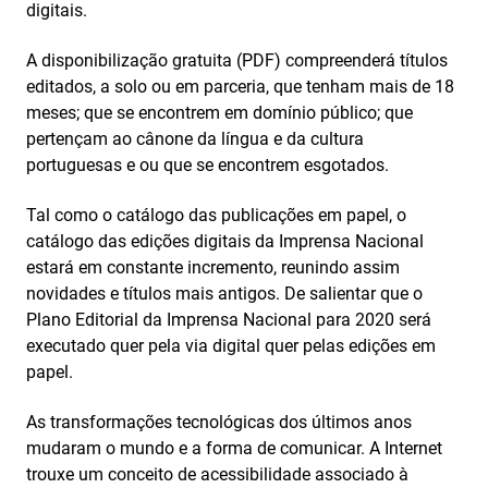
digitais.
A disponibilização gratuita (PDF) compreenderá títulos
editados, a solo ou em parceria, que tenham mais de 18
meses; que se encontrem em domínio público; que
pertençam ao cânone da língua e da cultura
portuguesas e ou que se encontrem esgotados.
Tal como o catálogo das publicações em papel, o
catálogo das edições digitais da Imprensa Nacional
estará em constante incremento, reunindo assim
novidades e títulos mais antigos. De salientar que o
Plano Editorial da Imprensa Nacional para 2020 será
executado quer pela via digital quer pelas edições em
papel.
As transformações tecnológicas dos últimos anos
mudaram o mundo e a forma de comunicar. A Internet
trouxe um conceito de acessibilidade associado à