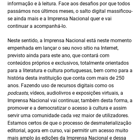
informação e à leitura. Face aos desafios por que todos
passámos nos últimos meses, o salto digital massificou-
se ainda mais e a Imprensa Nacional quer e vai
continuar a acompanhá-lo.
Neste sentido, a Imprensa Nacional está neste momento
empenhada em lançar o seu novo sítio na Internet,
previsto ainda para este ano, que contará com
conteúdos próprios e exclusivos, totalmente orientados
para a literatura e cultura portuguesas, bem como para a
história desta instituição que conta com mais de 250
anos. Fazendo uso de recursos digitais como os
podcasts
, vídeos, audiolivros e exposições virtuais, a
Imprensa Nacional vai continuar, também desta forma, a
promover e a democratizar o acesso à cultura e assim
servir uma comunidade cada vez maior de utilizadores.
Estamos certos de que o processo de desmaterialização
editorial, agora em curso, vai permitir um acesso muito
mais amplo às edições da Imprensa Nacional e dessa