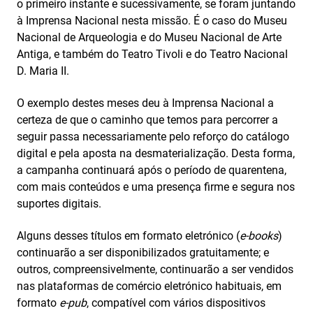
o primeiro instante e sucessivamente, se foram juntando
à Imprensa Nacional nesta missão. É o caso do Museu
Nacional de Arqueologia e do Museu Nacional de Arte
Antiga, e também do Teatro Tivoli e do Teatro Nacional
D. Maria II.
O exemplo destes meses deu à Imprensa Nacional a
certeza de que o caminho que temos para percorrer a
seguir passa necessariamente pelo reforço do catálogo
digital e pela aposta na desmaterialização. Desta forma,
a campanha continuará após o período de quarentena,
com mais conteúdos e uma presença firme e segura nos
suportes digitais.
Alguns desses títulos em formato eletrónico (
e-books
)
continuarão a ser disponibilizados gratuitamente; e
outros, compreensivelmente, continuarão a ser vendidos
nas plataformas de comércio eletrónico habituais, em
formato
e-pub
, compatível com vários dispositivos