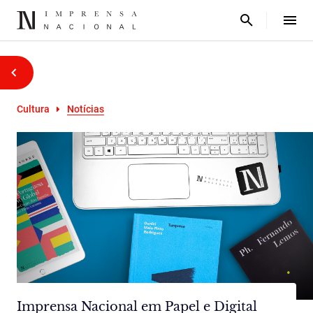
Cultura
Notícias
Imprensa Nacional em Papel e Digital