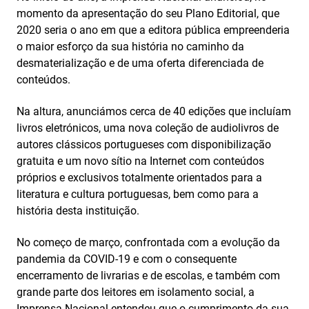
momento da apresentação do seu Plano Editorial, que
2020 seria o ano em que a editora pública empreenderia
o maior esforço da sua história no caminho da
desmaterialização e de uma oferta diferenciada de
conteúdos.
Na altura, anunciámos cerca de 40 edições que incluíam
livros eletrónicos, uma nova coleção de audiolivros de
autores clássicos portugueses com disponibilização
gratuita e um novo sítio na Internet com conteúdos
próprios e exclusivos totalmente orientados para a
literatura e cultura portuguesas, bem como para a
história desta instituição.
No começo de março, confrontada com a evolução da
pandemia da COVID-19 e com o consequente
encerramento de livrarias e de escolas, e também com
grande parte dos leitores em isolamento social, a
Imprensa Nacional entendeu que o cumprimento da sua