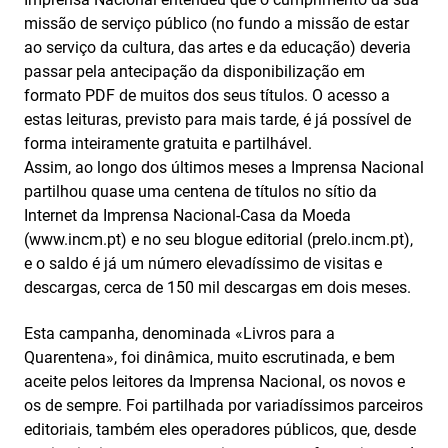
missão de serviço público (no fundo a missão de estar
ao serviço da cultura, das artes e da educação) deveria
passar pela antecipação da disponibilização em
formato PDF de muitos dos seus títulos. O acesso a
estas leituras, previsto para mais tarde, é já possível de
forma inteiramente gratuita e partilhável.
Assim, ao longo dos últimos meses a Imprensa Nacional
partilhou quase uma centena de títulos no sítio da
Internet da Imprensa Nacional-Casa da Moeda
(www.incm.pt) e no seu blogue editorial (prelo.incm.pt),
e o saldo é já um número elevadíssimo de visitas e
descargas, cerca de 150 mil descargas em dois meses.
Esta campanha, denominada «Livros para a
Quarentena», foi dinâmica, muito escrutinada, e bem
aceite pelos leitores da Imprensa Nacional, os novos e
os de sempre. Foi partilhada por variadíssimos parceiros
editoriais, também eles operadores públicos, que, desde