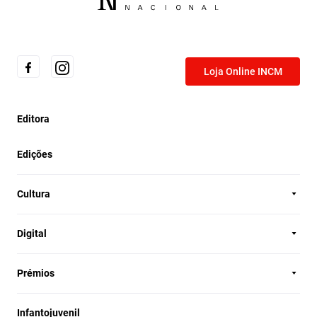
Loja Online INCM
Editora
Edições
Cultura
Digital
Prémios
Infantojuvenil