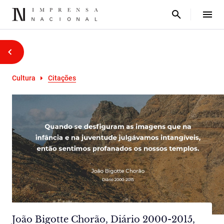
Cultura
Citações
João Bigotte Chorão, Diário 2000-2015,