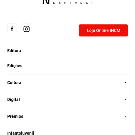
Loja Online INCM
Editora
Edições
Cultura
Digital
Prémios
Infantojuvenil