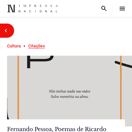
Cultura
Citações
Fernando Pessoa, Poemas de Ricardo