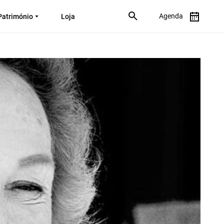
Agenda
Património
Loja