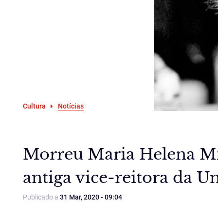
Cultura
Notícias
Morreu Maria Helena Mir
antiga vice-reitora da U
Publicado a
31 Mar, 2020 - 09:04