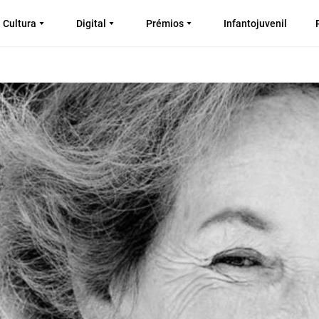
Cultura
Digital
Prémios
Infantojuvenil