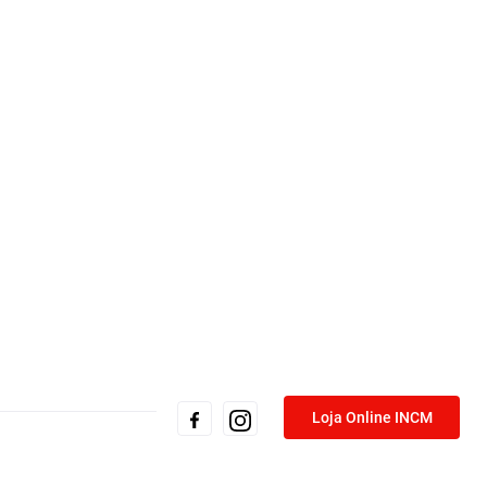
Loja Online INCM