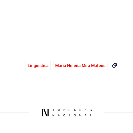
Linguistica
Maria Helena Mira Mateus