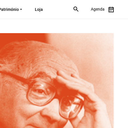
Agenda
Património
Loja