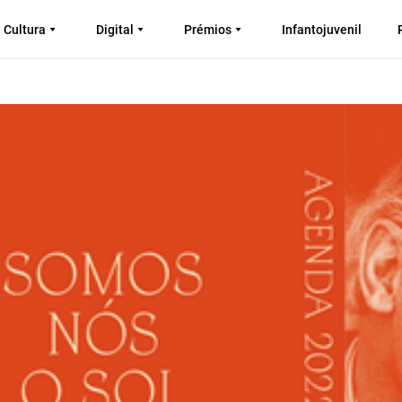
Cultura
Digital
Prémios
Infantojuvenil