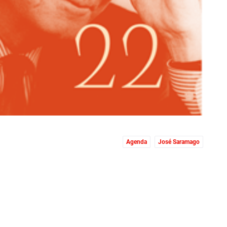
Agenda
José Saramago