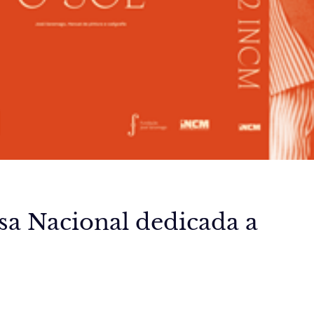
a Nacional dedicada a