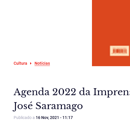
Cultura
Notícias
Agenda 2022 da Imprens
José Saramago
Publicado a
16 Nov, 2021 - 11:17