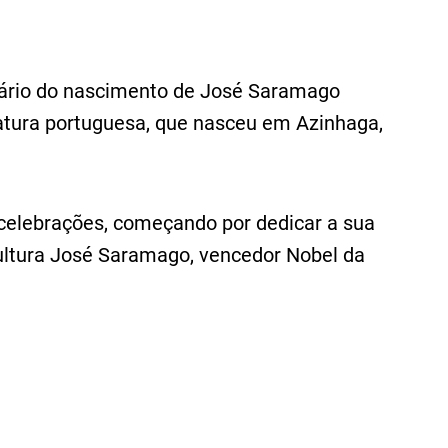
ário do nascimento de José Saramago
atura portuguesa, que nasceu em Azinhaga,
celebrações, começando por dedicar a sua
ultura José Saramago, vencedor Nobel da