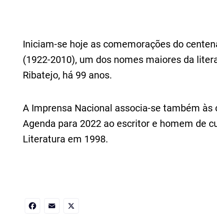
Iniciam-se hoje as comemorações do centen
(1922-2010), um dos nomes maiores da liter
Ribatejo, há 99 anos.
A Imprensa Nacional associa-se também às 
Agenda para 2022 ao escritor e homem de c
Literatura em 1998.