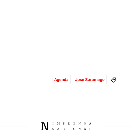
Agenda
José Saramago