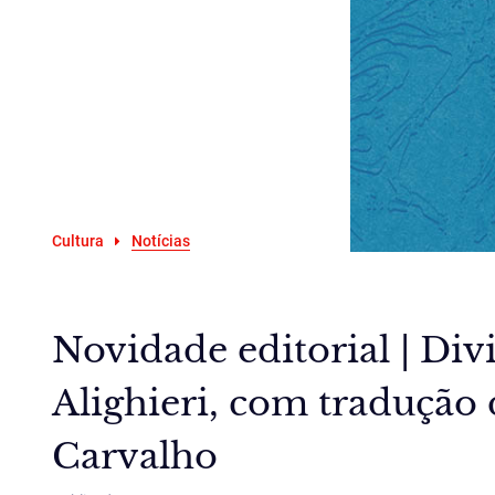
Cultura
Notícias
Novidade editorial | Di
Alighieri, com tradução 
Carvalho