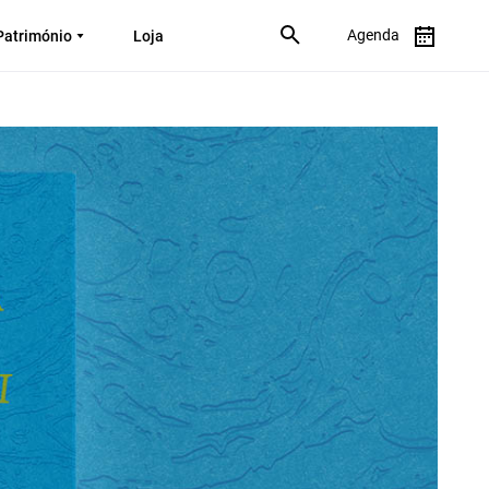
Agenda
Património
Loja