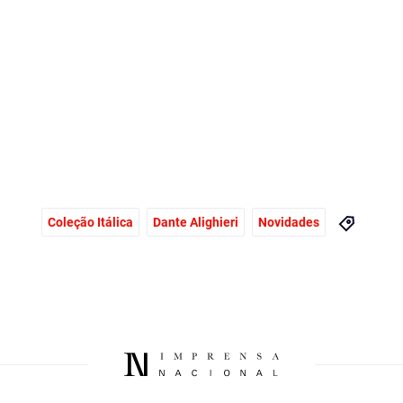
Coleção Itálica
Dante Alighieri
Novidades