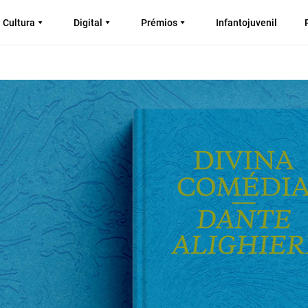
Cultura
Digital
Prémios
Infantojuvenil