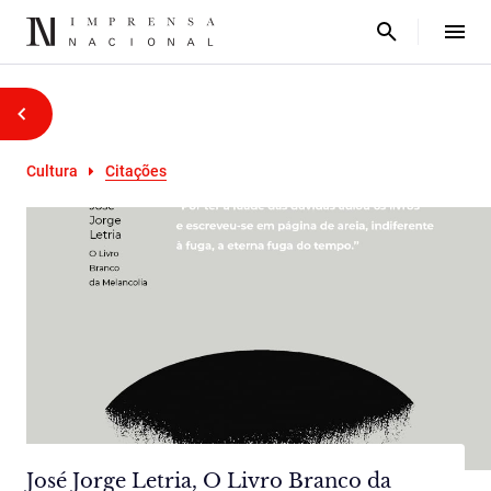
Cultura
Citações
José Jorge Letria, O Livro Branco da