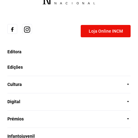
Loja Online INCM
Editora
Edições
Cultura
Digital
Prémios
Infantojuvenil