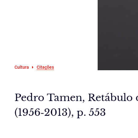
Cultura
Citações
Pedro Tamen, Retábulo 
(1956‑2013), p. 553