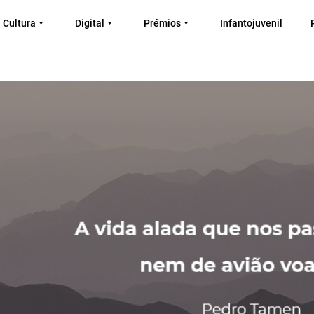
Cultura
Digital
Prémios
Infantojuvenil