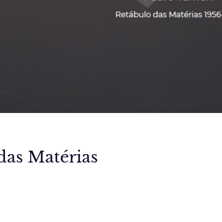
das Matérias