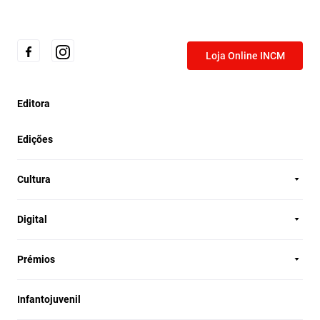
Loja Online INCM
Editora
Edições
Cultura
Digital
Prémios
Infantojuvenil