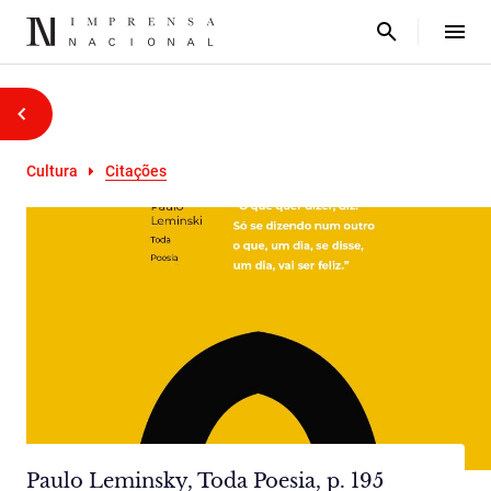
Cultura
Citações
Paulo Leminsky, Toda Poesia, p. 195