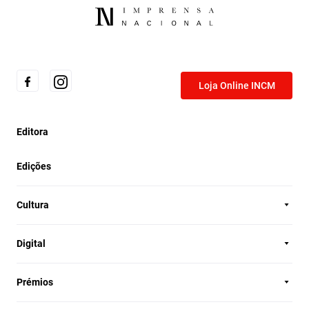
Loja Online INCM
Editora
Edições
Cultura
Digital
Prémios