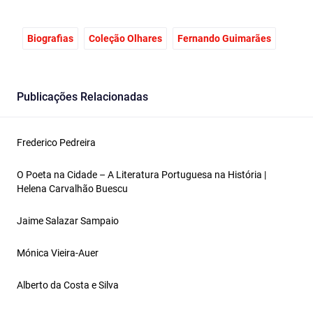
Biografias
Coleção Olhares
Fernando Guimarães
Publicações Relacionadas
Frederico Pedreira
O Poeta na Cidade – A Literatura Portuguesa na História |
Helena Carvalhão Buescu
Jaime Salazar Sampaio
Mónica Vieira-Auer
Alberto da Costa e Silva