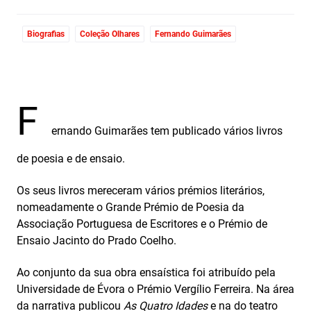
Biografias
Coleção Olhares
Fernando Guimarães
F
ernando Guimarães tem publicado vários livros
de poesia e de ensaio.
Os seus livros mereceram vários prémios literários,
nomeadamente o Grande Prémio de Poesia da
Associação Portuguesa de Escritores e o Prémio de
Ensaio Jacinto do Prado Coelho.
Ao conjunto da sua obra ensaística foi atribuído pela
Universidade de Évora o Prémio Vergílio Ferreira. Na área
da narrativa publicou
As Quatro Idades
e na do teatro