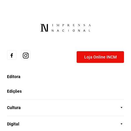
Loja Online INCM
Editora
Edições
Cultura
Digital