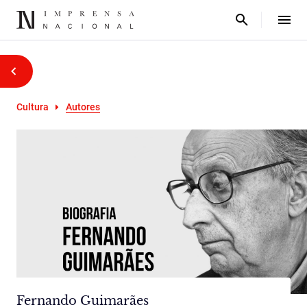
Cultura
Autores
Fernando Guimarães