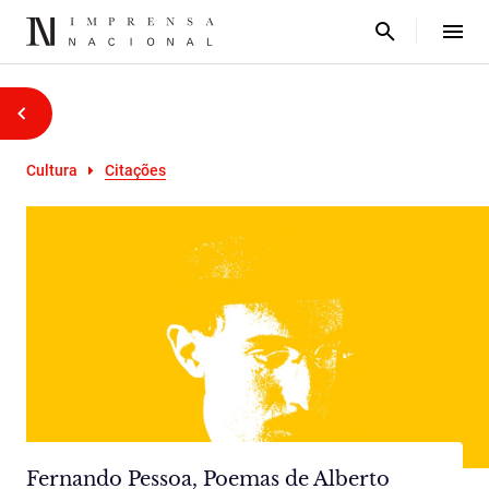
Cultura
Citações
Fernando Pessoa, Poemas de Alberto