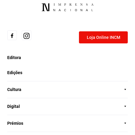
Loja Online INCM
Editora
Edições
Cultura
Digital
Prémios