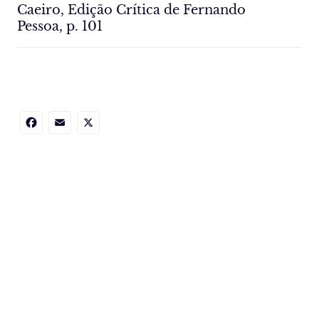
Caeiro, Edição Crítica de Fernando
Pessoa, p. 101
Facebook
Email
X