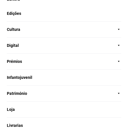
Edições
Cultura
Digital
Prémios
Infantojuvenil
Património
Loja
Livrarias