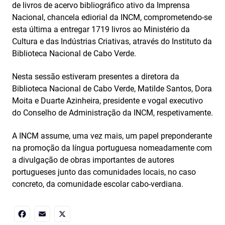
de livros de acervo bibliográfico ativo da Imprensa
Nacional, chancela ediorial da INCM, comprometendo-se
esta última a entregar 1719 livros ao Ministério da
Cultura e das Indústrias Criativas, através do Instituto da
Biblioteca Nacional de Cabo Verde.
Nesta sessão estiveram presentes a diretora da
Biblioteca Nacional de Cabo Verde, Matilde Santos, Dora
Moita e Duarte Azinheira, presidente e vogal executivo
do Conselho de Administração da INCM, respetivamente.
A INCM assume, uma vez mais, um papel preponderante
na promoção da língua portuguesa nomeadamente com
a divulgação de obras importantes de autores
portugueses junto das comunidades locais, no caso
concreto, da comunidade escolar cabo-verdiana.