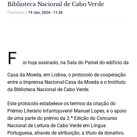
Biblioteca Nacional de Cabo Verde
Publicado a
19 Jun, 2024 - 11:36
F
oi hoje assinado, na Sala do Painel do edifício da
Casa da Moeda, em Lisboa, o protocolo de cooperação
entre a Imprensa Nacional-Casa da Moeda e o Instituto
da Biblioteca Nacional de Cabo Verde.
Este protocolo estabelece os termos da criação do
Prémio Literário Infantojuvenil Manuel Lopes, e o apoio
de uma parte do prémio da 2.ª Edição do Concurso
Nacional de Leitura de Cabo Verde em Língua
Portuguesa, através de atribuição, a título de donativo,