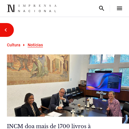
Cultura
Notícias
INCM doa mais de 1700 livros à