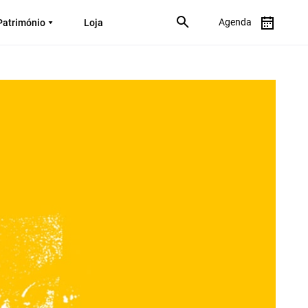
Agenda
Património
Loja