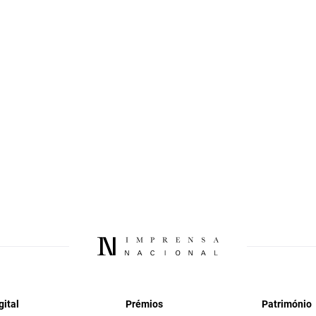
gital
Prémios
Património