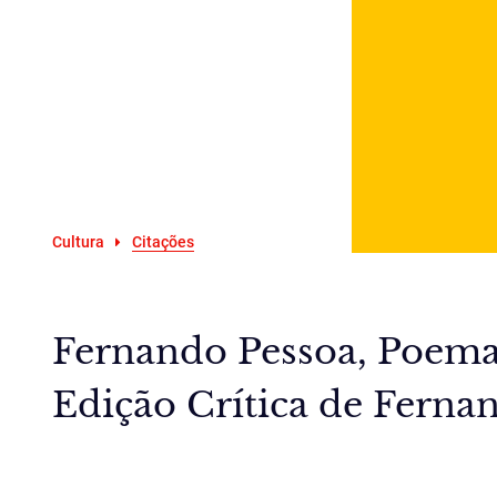
Cultura
Citações
Fernando Pessoa, Poemas
Edição Crítica de Fernan