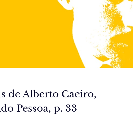
 de Alberto Caeiro,
do Pessoa, p. 33