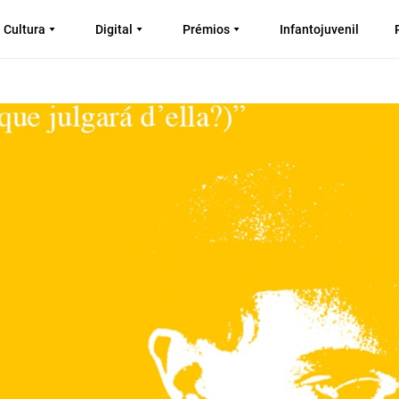
Cultura
Digital
Prémios
Infantojuvenil