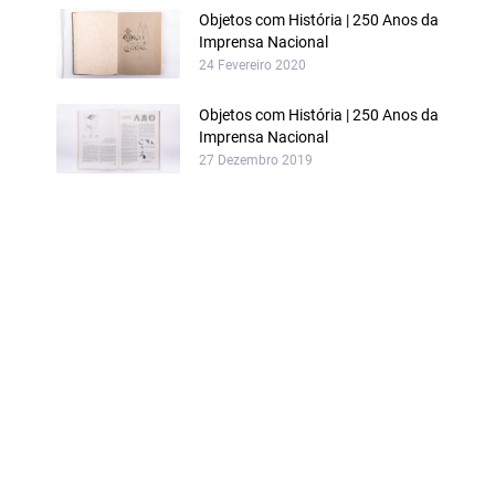
Objetos com História | 250 Anos da
Imprensa Nacional
24 Fevereiro 2020
Objetos com História | 250 Anos da
Imprensa Nacional
27 Dezembro 2019