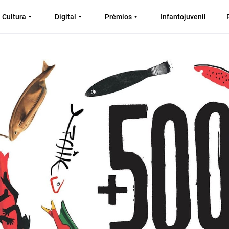
Cultura
Digital
Prémios
Infantojuvenil