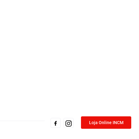
Loja Online INCM