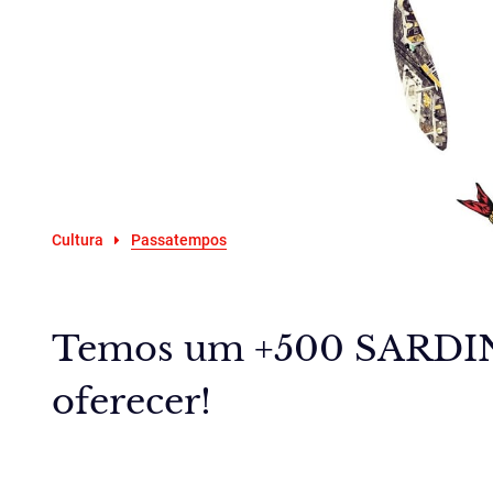
Cultura
Passatempos
Temos um +500 SARDI
oferecer!