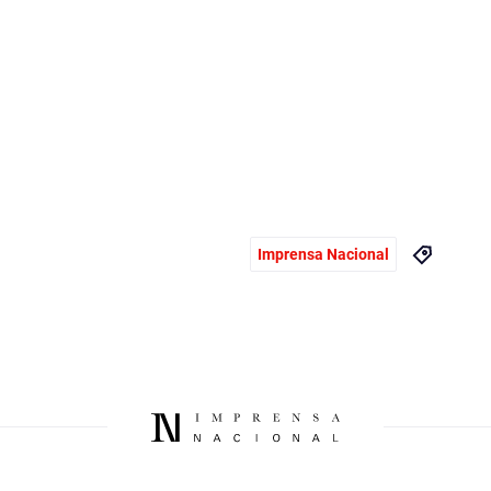
Imprensa Nacional