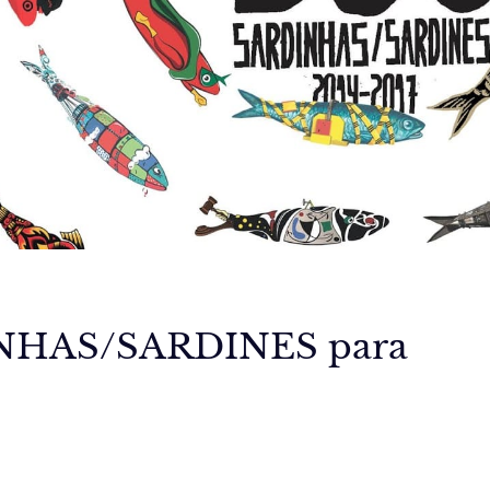
NHAS/SARDINES para