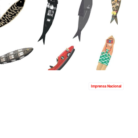
Imprensa Nacional