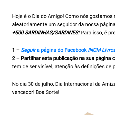
Hoje é o Dia do Amigo! Como nós gostamos 
aleatoriamente um seguidor da nossa página
+500 SARDINHAS/SARDINES
!
Para isso, é pr
1 –
Seguir
a página do Facebook
INCM Livro
2 – Partilhar esta publicação na sua página
tem de ser visível, atenção às definições de 
No dia 30 de julho, Dia Internacional da Ami
vencedor! Boa Sorte!