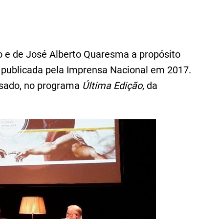
 e de José Alberto Quaresma a propósito
a publicada pela Imprensa Nacional em 2017.
assado, no programa
Última Edição
, da