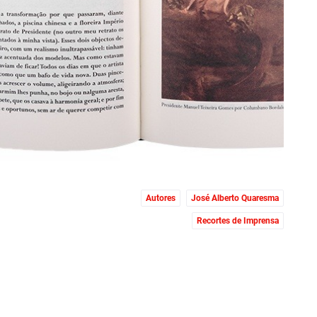
Autores
José Alberto Quaresma
Recortes de Imprensa