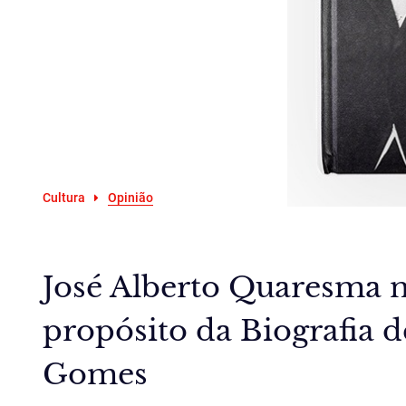
Cultura
Opinião
José Alberto Quaresma n
propósito da Biografia 
Gomes