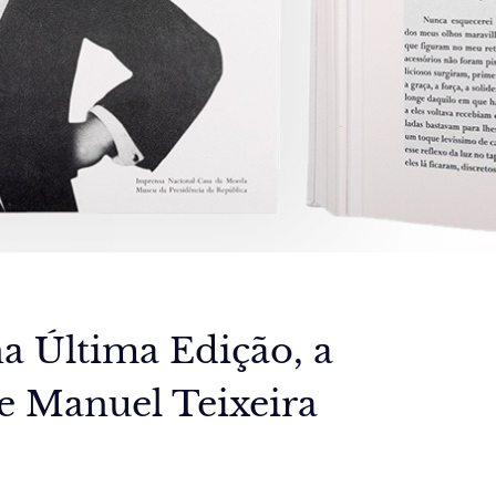
a Última Edição, a
de Manuel Teixeira