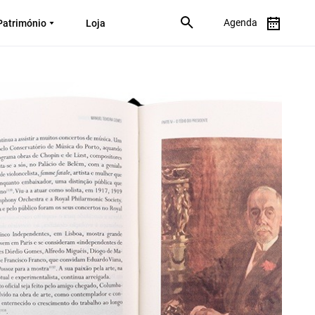
Agenda
Património
Loja