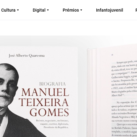
Cultura
Digital
Prémios
Infantojuvenil