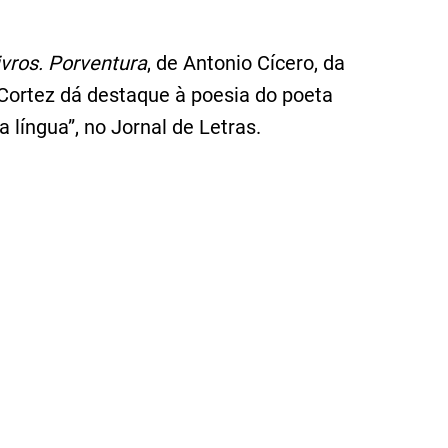
ivros. Porventura
, de Antonio Cícero, da
Cortez dá destaque à poesia do poeta
 língua”, no Jornal de Letras.