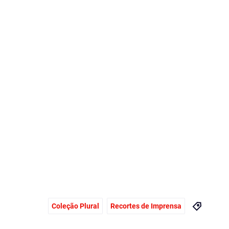
Coleção Plural
Recortes de Imprensa