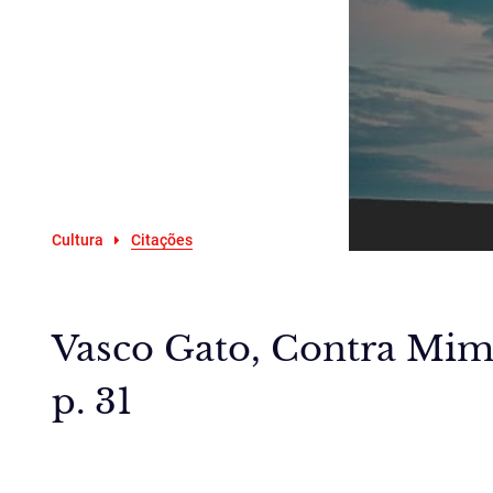
Cultura
Citações
Vasco Gato, Contra Mim 
p. 31