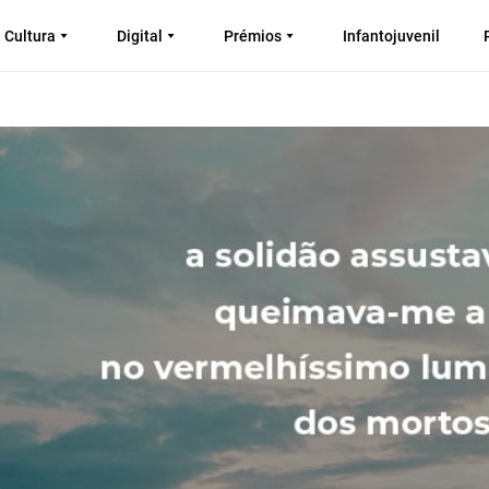
Cultura
Digital
Prémios
Infantojuvenil