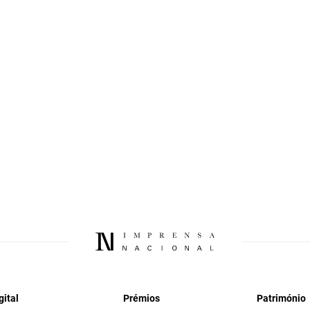
gital
Prémios
Património