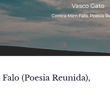
Falo (Poesia Reunida),