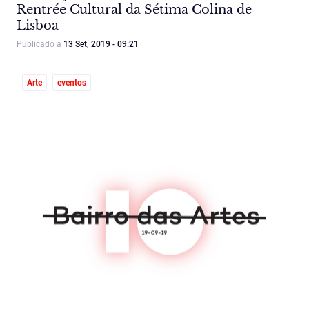
Rentrée Cultural da Sétima Colina de
Lisboa
Publicado a
13 Set, 2019 - 09:21
Arte
eventos