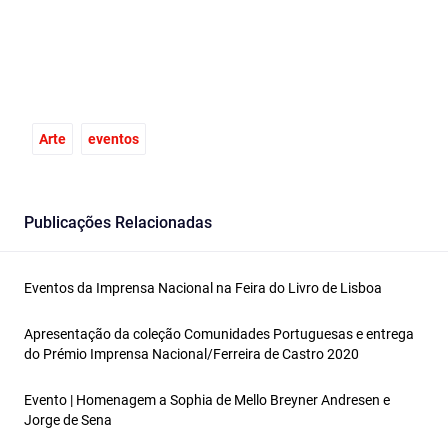
Arte
eventos
Publicações Relacionadas
Eventos da Imprensa Nacional na Feira do Livro de Lisboa
Apresentação da coleção Comunidades Portuguesas e entrega
do Prémio Imprensa Nacional/Ferreira de Castro 2020
Evento | Homenagem a Sophia de Mello Breyner Andresen e
Jorge de Sena