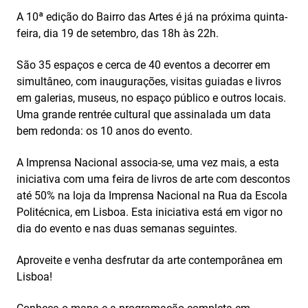
A 10ª edição do Bairro das Artes é já na próxima quinta-
feira, dia 19 de setembro, das 18h às 22h.
São 35 espaços e cerca de 40 eventos a decorrer em
simultâneo, com inaugurações, visitas guiadas e livros
em galerias, museus, no espaço público e outros locais.
Uma grande rentrée cultural que assinalada um data
bem redonda: os 10 anos do evento.
A Imprensa Nacional associa-se, uma vez mais, a esta
iniciativa com uma feira de livros de arte com descontos
até 50% na loja da Imprensa Nacional na Rua da Escola
Politécnica, em Lisboa. Esta iniciativa está em vigor no
dia do evento e nas duas semanas seguintes.
Aproveite e venha desfrutar da arte contemporânea em
Lisboa!