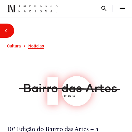
Cultura
Notícias
10ª Edição do Bairro das Artes – a