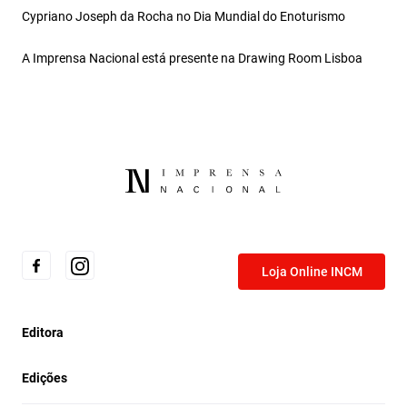
Cypriano Joseph da Rocha no Dia Mundial do Enoturismo
A Imprensa Nacional está presente na Drawing Room Lisboa
Loja Online INCM
Editora
Edições