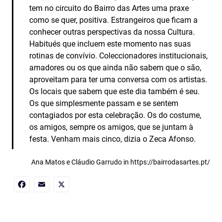
tem no circuito do Bairro das Artes uma praxe
como se quer, positiva. Estrangeiros que ficam a
conhecer outras perspectivas da nossa Cultura.
Habitués que incluem este momento nas suas
rotinas de convívio. Coleccionadores institucionais,
amadores ou os que ainda não sabem que o são,
aproveitam para ter uma conversa com os artistas.
Os locais que sabem que este dia também é seu.
Os que simplesmente passam e se sentem
contagiados por esta celebração. Os do costume,
os amigos, sempre os amigos, que se juntam à
festa. Venham mais cinco, dizia o Zeca Afonso.
Ana Matos e Cláudio Garrudo in https://bairrodasartes.pt/
Facebook
Email
X