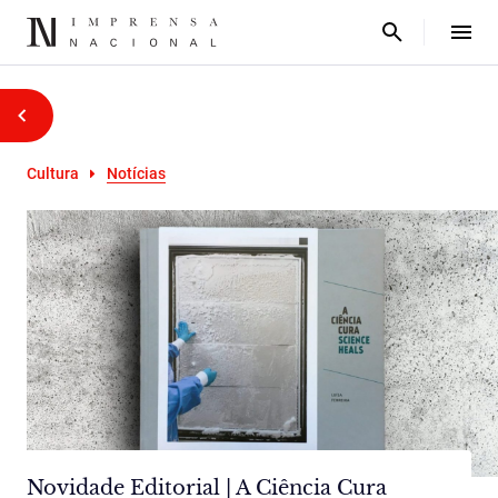
Cultura
Notícias
Novidade Editorial | A Ciência Cura