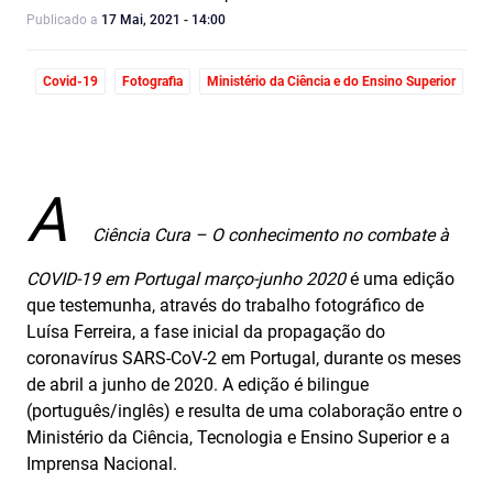
Publicado a
17 Mai, 2021 - 14:00
Covid-19
Fotografia
Ministério da Ciência e do Ensino Superior
A
Ciência Cura – O conhecimento no combate à
COVID-19 em Portugal março-junho 2020
é uma edição
que testemunha, através do trabalho fotográfico de
Luísa Ferreira, a fase inicial da propagação do
coronavírus SARS-CoV-2 em Portugal, durante os meses
de abril a junho de 2020. A edição é bilingue
(português/inglês) e resulta de uma colaboração entre o
Ministério da Ciência, Tecnologia e Ensino Superior e a
Imprensa Nacional.