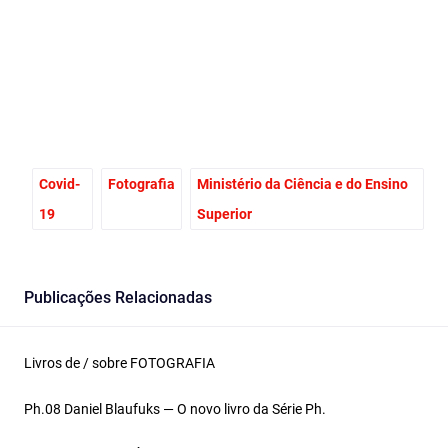
Facebook
Email
X
Covid-
Fotografia
Ministério da Ciência e do Ensino
19
Superior
Publicações Relacionadas
Livros de / sobre FOTOGRAFIA
Ph.08 Daniel Blaufuks — O novo livro da Série Ph.