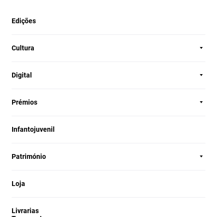
Edições
Cultura
Digital
Prémios
Infantojuvenil
Património
Loja
Livrarias