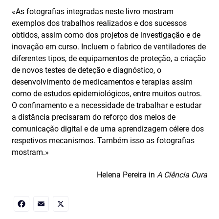
«As fotografias integradas neste livro mostram
exemplos dos trabalhos realizados e dos sucessos
obtidos, assim como dos projetos de investigação e de
inovação em curso. Incluem o fabrico de ventiladores de
diferentes tipos, de equipamentos de proteção, a criação
de novos testes de deteção e diagnóstico, o
desenvolvimento de medicamentos e terapias assim
como de estudos epidemiológicos, entre muitos outros.
O confinamento e a necessidade de trabalhar e estudar
a distância precisaram do reforço dos meios de
comunicação digital e de uma aprendizagem célere dos
respetivos mecanismos. Também isso as fotografias
mostram.»
Helena Pereira in
A Ciência Cura