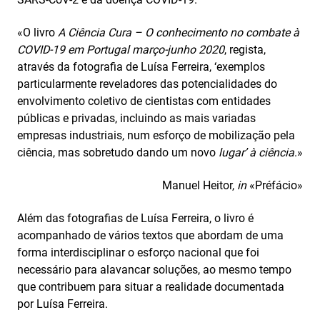
«O livro
A Ciência Cura – O conhecimento no combate à
COVID-19 em Portugal março‑junho 2020
, regista,
através da fotografia de Luísa Ferreira, ‘exemplos
particularmente reveladores das potencialidades do
envolvimento coletivo de cientistas com entidades
públicas e privadas, incluindo as mais variadas
empresas industriais, num esforço de mobilização pela
ciência, mas sobretudo dando um novo
lugar’ à ciência
.»
Manuel Heitor,
in
«Préfácio»
Além das fotografias de Luísa Ferreira, o livro é
acompanhado de vários textos que abordam de uma
forma interdisciplinar o esforço nacional que foi
necessário para alavancar soluções, ao mesmo tempo
que contribuem para situar a realidade documentada
por Luísa Ferreira.