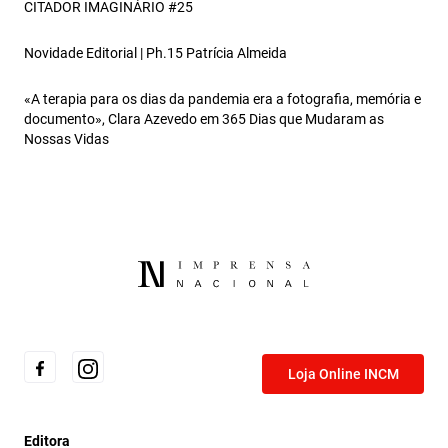
CITADOR IMAGINÁRIO #25
Novidade Editorial | Ph.15 Patrícia Almeida
«A terapia para os dias da pandemia era a fotografia, memória e
documento», Clara Azevedo em 365 Dias que Mudaram as
Nossas Vidas
Loja Online INCM
Editora