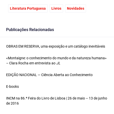
Literatura Portuguesa
Livros
Novidades
Publicações Relacionadas
OBRAS EM RESERVA, uma exposição e um catálogo inevitáveis
«Montaigne: o conhecimento do mundo e da natureza humana»
– Clara Rocha em entrevista ao
JL
EDIÇÃO NACIONAL — Ciência Aberta ao Conhecimento
E-books
INCM na 86.ª Feira do Livro de Lisboa | 26 de maio – 13 de junho
de 2016