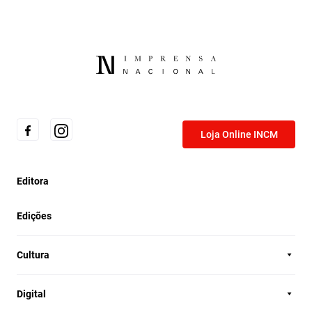
Loja Online INCM
Editora
Edições
Cultura
Digital