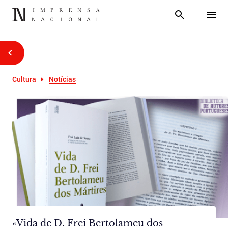
Cultura
Notícias
«Vida de D. Frei Bertolameu dos