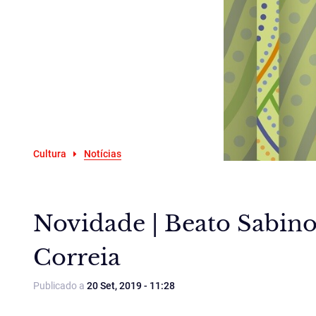
Cultura
Notícias
Novidade | Beato Sabino
Correia
Publicado a
20 Set, 2019 - 11:28