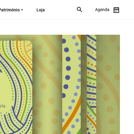
Agenda
Património
Loja