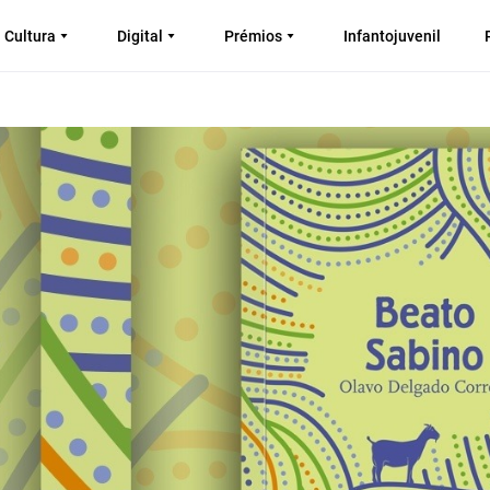
Cultura
Digital
Prémios
Infantojuvenil