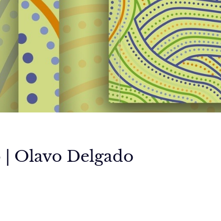
 | Olavo Delgado