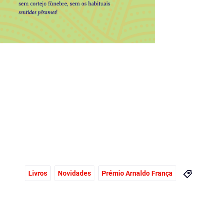
Livros
Novidades
Prémio Arnaldo França