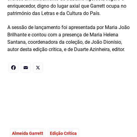
enriquecedor, digno do lugar axial que Garrett ocupa no
património das Letras e da Cultura do País.
A sessão de lançamento foi apresentada por Maria João
Brilhante e contou com a presença de Maria Helena
Santana, coordenadora da coleção, de João Dionísio,
autor desta edição crítica, e de Duarte Azinheira, editor.
Facebook
Email
X
Almeida Garrett
Edição Crítica