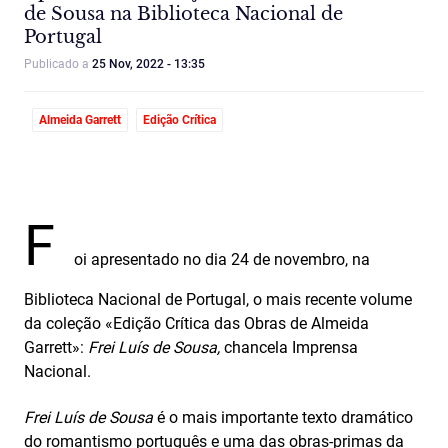
de Sousa na Biblioteca Nacional de
Portugal
Publicado a
25 Nov, 2022 - 13:35
Almeida Garrett
Edição Crítica
F
oi apresentado no dia 24 de novembro, na
Biblioteca Nacional de Portugal, o mais recente volume
da coleção «Edição Crítica das Obras de Almeida
Garrett»:
Frei Luís de Sousa,
chancela Imprensa
Nacional.
Frei Luís de Sousa
é o mais importante texto dramático
do romantismo português e uma das obras-primas da