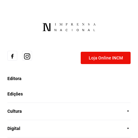
Loja Online INCM
Editora
Edições
Cultura
Digital