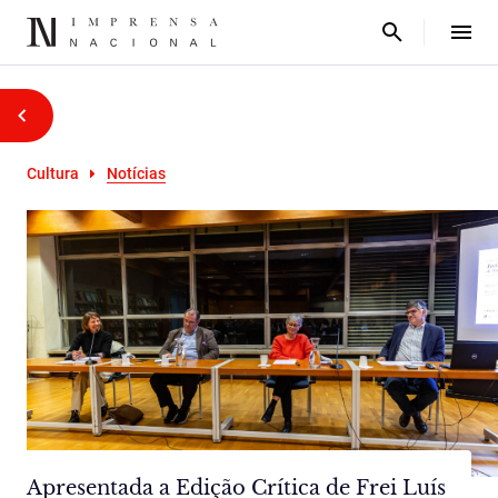
Cultura
Notícias
Apresentada a Edição Crítica de Frei Luís