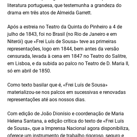
literatura portuguesa, que testemunha a grandeza do
drama em três atos de Almeida Garrett.
Após a estreia no Teatro da Quinta do Pinheiro a 4 de
julho de 1843, foi no Brasil (no Rio de Janeiro e em
Niterói) que «Frei Luís de Sousa» teve as primeiras
representações, logo em 1844, bem antes da versão
censurada, levada à cena em 1847 no Teatro do Salitre,
em Lisboa, e da subida ao palco no Teatro de D. Maria II,
só em abril de 1850.
Como texto basilar que é, «Frei Luís de Sousa»
materializou-se nos palcos em sucessivas e renovadas
representações até aos nossos dias.
Com edição de João Dionísio e coordenação de Maria
Helena Santana, a edição crítica do texto de «Frei Luís
de Sousa», que a Imprensa Nacional agora disponibiliza,
oferece um instrumento de trabalho rigoroso, seguro e