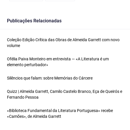
Publicações Relacionadas
Coleção Edição Crítica das Obras de Almeida Garrett com novo
volume
Ofélia Paiva Monteiro em entrevista — «A Literatura é um
elemento perturbador»
Silêncios que falam: sobre Memórias do Cárcere
Quizz | Almeida Garrett, Camilo Castelo Branco, Eça de Queirós e
Fernando Pessoa
«Biblioteca Fundamental da Literatura Portuguesa» recebe
«Camões», de Almeida Garrett