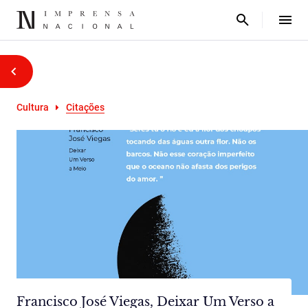
Cultura
Citações
Francisco José Viegas, Deixar Um Verso a