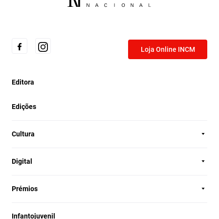
Loja Online INCM
Editora
Edições
Cultura
Digital
Prémios
Infantojuvenil