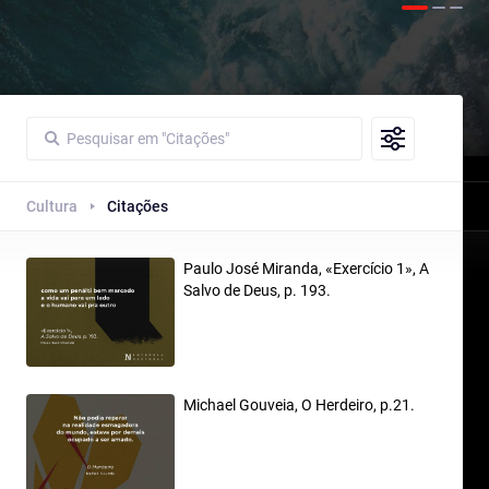
Cultura
Citações
Paulo José Miranda, «Exercício 1», A
Salvo de Deus, p. 193.
Michael Gouveia, O Herdeiro, p.21.