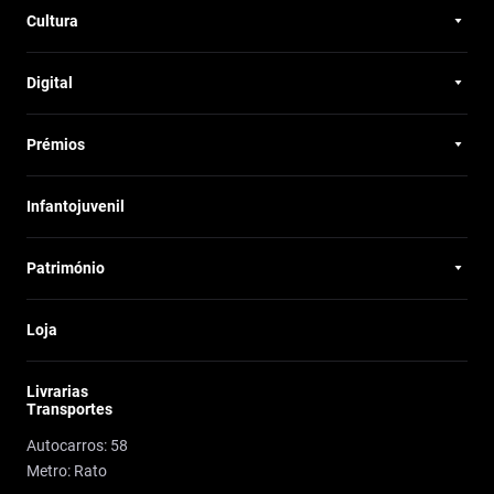
Cultura
Digital
Prémios
Infantojuvenil
Património
Loja
Livrarias
Transportes
Autocarros: 58
Metro: Rato