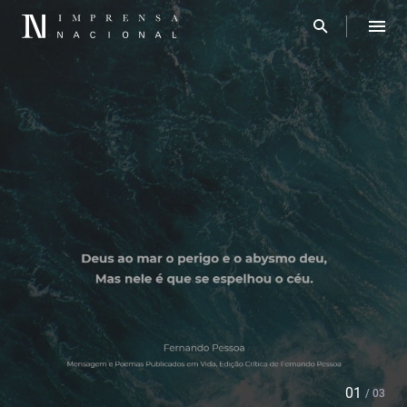
01
/ 03