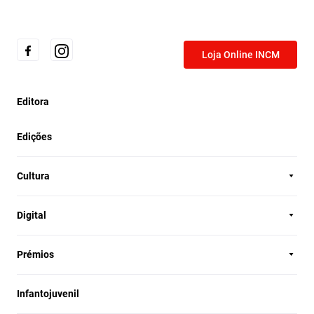
Loja Online INCM
Editora
Edições
Cultura
Digital
Prémios
Infantojuvenil