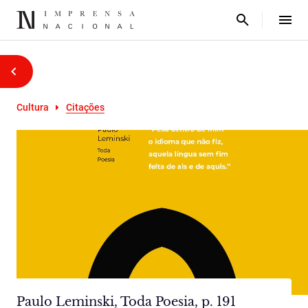
Cultura
Citações
Paulo Leminski, Toda Poesia, p. 191