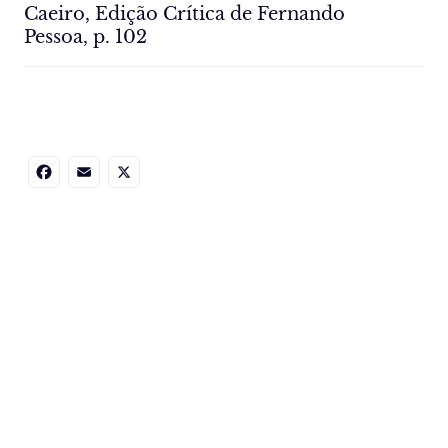
Caeiro, Edição Crítica de Fernando
Pessoa, p. 102
Facebook
Email
X