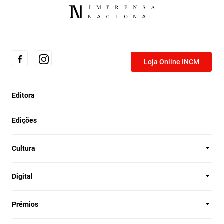
Loja Online INCM
Editora
Edições
Cultura
Digital
Prémios