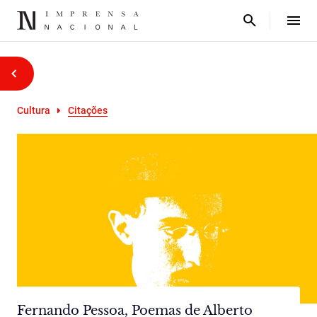
Cultura
Citações
Fernando Pessoa, Poemas de Alberto