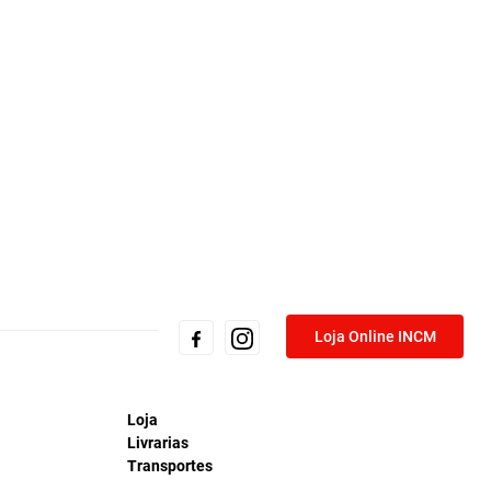
Loja Online INCM
Loja
Livrarias
Transportes