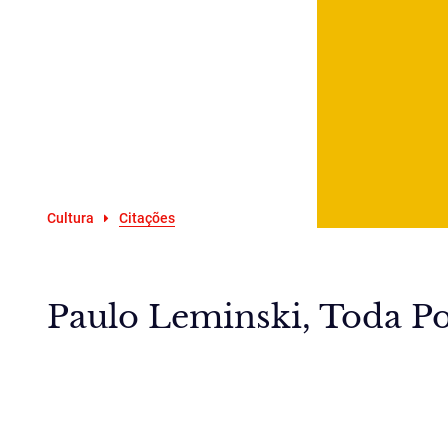
Cultura
Citações
Paulo Leminski, Toda Poe