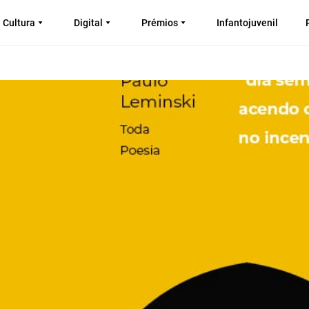
Cultura
Digital
Prémios
Infantojuvenil