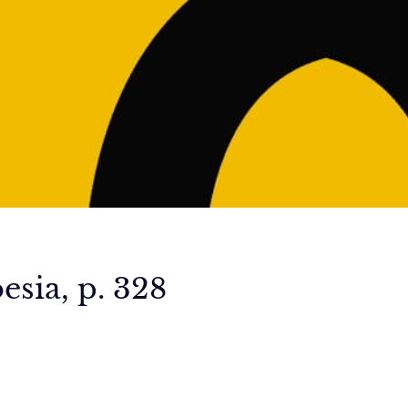
sia, p. 328