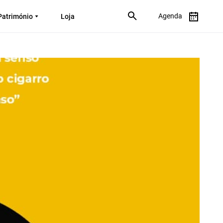
Agenda
Património
Loja