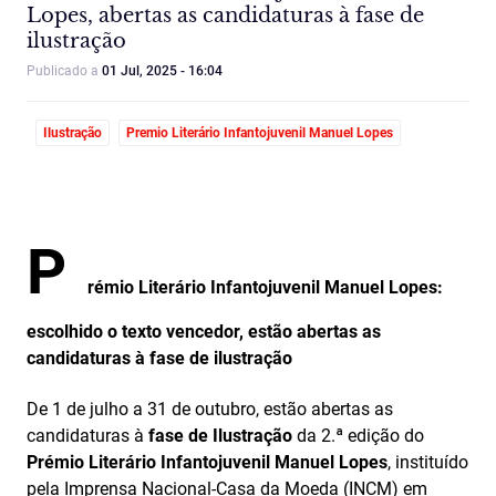
Lopes, abertas as candidaturas à fase de
ilustração
Publicado a
01 Jul, 2025 - 16:04
Ilustração
Premio Literário Infantojuvenil Manuel Lopes
P
rémio Literário Infantojuvenil Manuel Lopes:
escolhido o texto vencedor, estão abertas as
candidaturas à fase de ilustração
De 1 de julho a 31 de outubro, estão abertas as
candidaturas à
fase de Ilustração
da 2.ª edição do
Prémio Literário Infantojuvenil Manuel Lopes
, instituído
pela Imprensa Nacional-Casa da Moeda (INCM) em