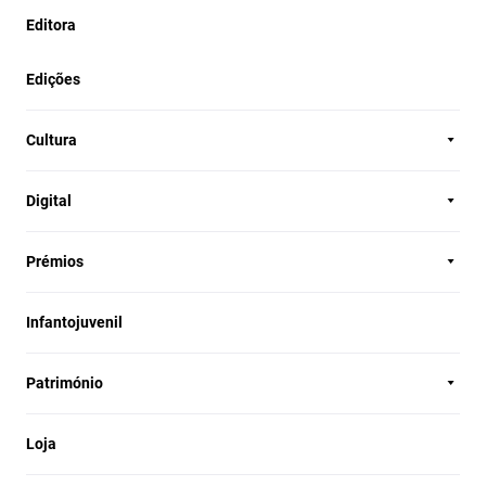
Editora
Edições
Cultura
Digital
Prémios
Infantojuvenil
Património
Loja