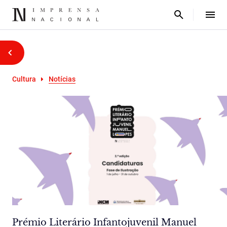
Cultura
Notícias
Prémio Literário Infantojuvenil Manuel