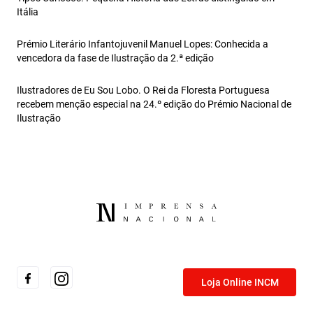
Itália
Prémio Literário Infantojuvenil Manuel Lopes: Conhecida a
vencedora da fase de Ilustração da 2.ª edição
Ilustradores de Eu Sou Lobo. O Rei da Floresta Portuguesa
recebem menção especial na 24.º edição do Prémio Nacional de
Ilustração
Loja Online INCM