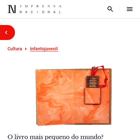
Cultura
Infantojuvenil
O livro mais pequeno do mundo?