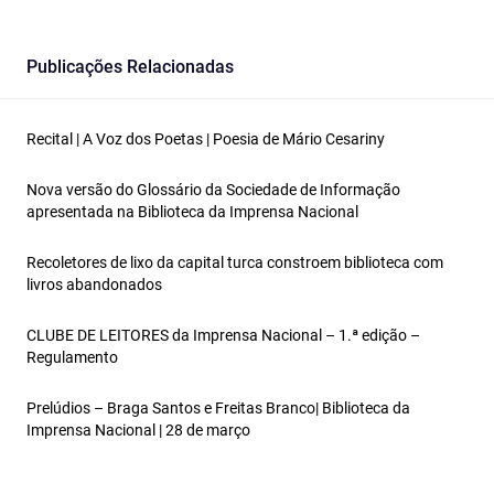
Publicações Relacionadas
Recital | A Voz dos Poetas | Poesia de Mário Cesariny
Nova versão do Glossário da Sociedade de Informação
apresentada na Biblioteca da Imprensa Nacional
Recoletores de lixo da capital turca constroem biblioteca com
livros abandonados
CLUBE DE LEITORES da Imprensa Nacional – 1.ª edição –
Regulamento
Prelúdios – Braga Santos e Freitas Branco| Biblioteca da
Imprensa Nacional | 28 de março