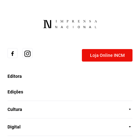
Loja Online INCM
Editora
Edições
Cultura
Digital