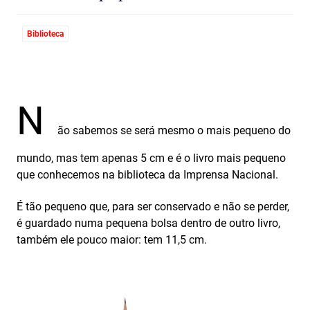
Biblioteca
N
ão sabemos se será mesmo o mais pequeno do
mundo, mas tem apenas 5 cm e é o livro mais pequeno
que conhecemos na biblioteca da Imprensa Nacional.
É tão pequeno que, para ser conservado e não se perder,
é guardado numa pequena bolsa dentro de outro livro,
também ele pouco maior: tem 11,5 cm.