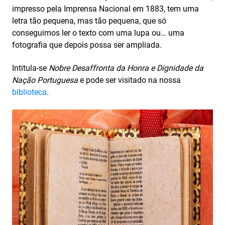
impresso pela Imprensa Nacional em 1883, tem uma
letra tão pequena, mas tão pequena, que só
conseguimos ler o texto com uma lupa ou… uma
fotografia que depois possa ser ampliada.
Intitula-se
Nobre Desaffronta da Honra e Dignidade da
Nação Portuguesa
e pode ser visitado na nossa
biblioteca
.