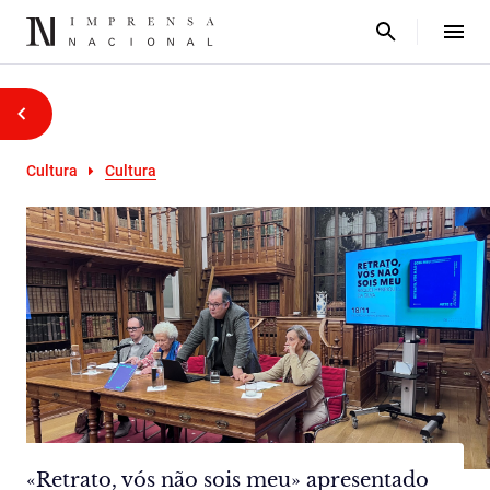
Cultura
Cultura
«Retrato, vós não sois meu» apresentado