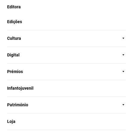
Editora
Edições
Cultura
Digital
Prémios
Infantojuvenil
Património
Loja