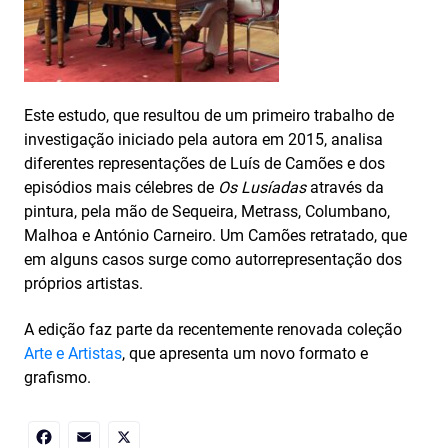
Este estudo, que resultou de um primeiro trabalho de
investigação iniciado pela autora em 2015, analisa
diferentes representações de Luís de Camões e dos
episódios mais célebres de
Os Lusíadas
através da
pintura, pela mão de Sequeira, Metrass, Columbano,
Malhoa e António Carneiro. Um Camões retratado, que
em alguns casos surge como autorrepresentação dos
próprios artistas.
A edição faz parte da recentemente renovada coleção
Arte e Artistas
, que apresenta um novo formato e
grafismo.