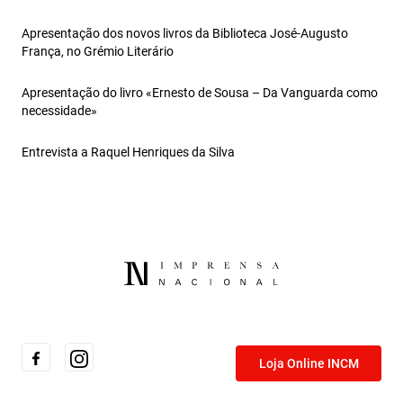
Apresentação dos novos livros da Biblioteca José-Augusto
França, no Grémio Literário
Apresentação do livro «Ernesto de Sousa – Da Vanguarda como
necessidade»
Entrevista a Raquel Henriques da Silva
Loja Online INCM