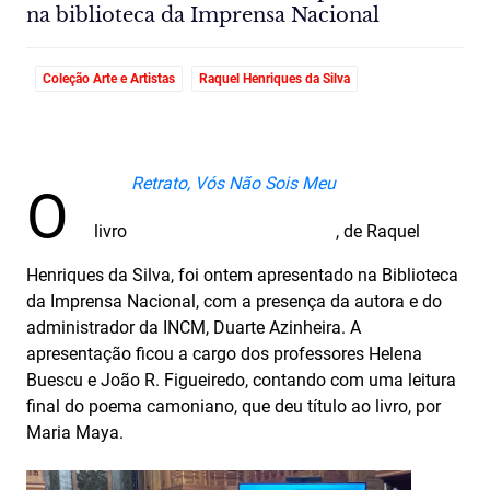
na biblioteca da Imprensa Nacional
Coleção Arte e Artistas
Raquel Henriques da Silva
Retrato, Vós Não Sois Meu
O
livro
, de Raquel
Henriques da Silva, foi ontem apresentado na Biblioteca
da Imprensa Nacional, com a presença da autora e do
administrador da INCM, Duarte Azinheira. A
apresentação ficou a cargo dos professores Helena
Buescu e João R. Figueiredo, contando com uma leitura
final do poema camoniano, que deu título ao livro, por
Maria Maya.