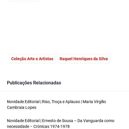
Facebook
Email
X
Coleção Arte e Artistas
Raquel Henriques da Silva
Publicações Relacionadas
Novidade Editorial | Riso, Troça e Aplauso | Maria Virgílio
Cambraia Lopes
Novidade Editorial | Ernesto de Sousa – Da Vanguarda como
necessidade – Crónicas 1974-1978