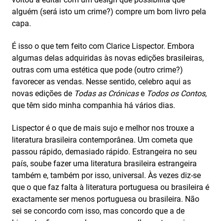
alguém (será isto um crime?) compre um bom livro pela
capa.
É isso o que tem feito com Clarice Lispector. Embora
algumas delas adquiridas às novas edições brasileiras,
outras com uma estética que pode (outro crime?)
favorecer as vendas. Nesse sentido, celebro aqui as
novas edições de
Todas as Crónicas
e
Todos os Contos
,
que têm sido minha companhia há vários dias.
Lispector é o que de mais sujo e melhor nos trouxe a
literatura brasileira contemporânea. Um cometa que
passou rápido, demasiado rápido. Estrangeira no seu
país, soube fazer uma literatura brasileira estrangeira
também e, também por isso, universal. Às vezes diz-se
que o que faz falta à literatura portuguesa ou brasileira é
exactamente ser menos portuguesa ou brasileira. Não
sei se concordo com isso, mas concordo que a de