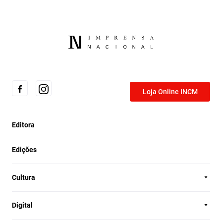
Loja Online INCM
Editora
Edições
Cultura
Digital