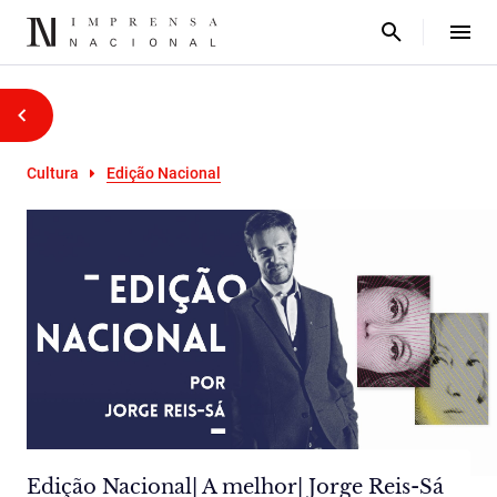
Cultura
Edição Nacional
Edição Nacional| A melhor| Jorge Reis-Sá