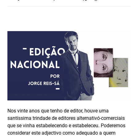
Nos vinte anos que tenho de editor, houve uma
santíssima trindade de editores alternativó-comerciais
que se vinha estabelecendo e estabeleceu. Poderemos
considerar este adjectivo como adequado a quem