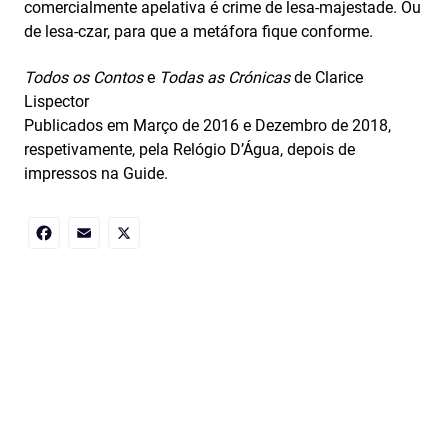
comercialmente apelativa é crime de lesa-majestade. Ou
de lesa-czar, para que a metáfora fique conforme.
Todos os Contos
e
Todas as Crónicas
de Clarice
Lispector
Publicados em Março de 2016 e Dezembro de 2018,
respetivamente, pela Relógio D’Água, depois de
impressos na Guide.
Facebook
Email
X