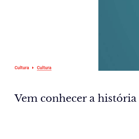
Cultura
Cultura
Vem conhecer a história