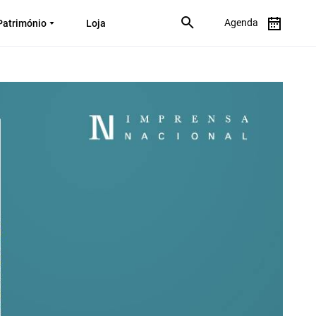
Agenda
Património
Loja