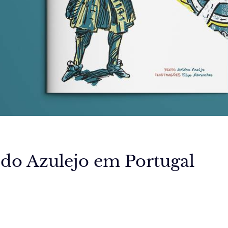
 do Azulejo em Portugal