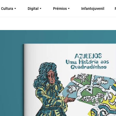
Cultura
Digital
Prémios
Infantojuvenil