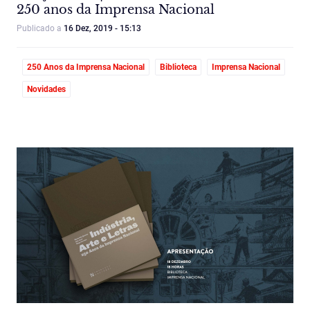
250 anos da Imprensa Nacional
Publicado a
16 Dez, 2019 - 15:13
250 Anos da Imprensa Nacional
Biblioteca
Imprensa Nacional
Novidades