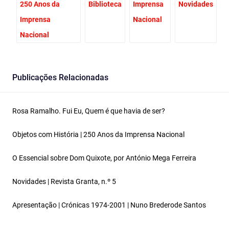
250 Anos da
Biblioteca
Imprensa
Novidades
Imprensa
Nacional
Nacional
Publicações Relacionadas
Rosa Ramalho. Fui Eu, Quem é que havia de ser?
Objetos com História | 250 Anos da Imprensa Nacional
O Essencial sobre Dom Quixote, por António Mega Ferreira
Novidades | Revista Granta, n.º 5
Apresentação | Crónicas 1974-2001 | Nuno Brederode Santos