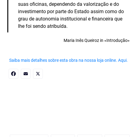
suas oficinas, dependendo da valorização e do
investimento por parte do Estado assim como do
grau de autonomia institucional e financeira que
lhe foi sendo atribuída.
Maria Inês Queiroz in «Introdução»
Saiba mais detalhes sobre esta obra na nossa loja online. Aqui.
Facebook
Email
X