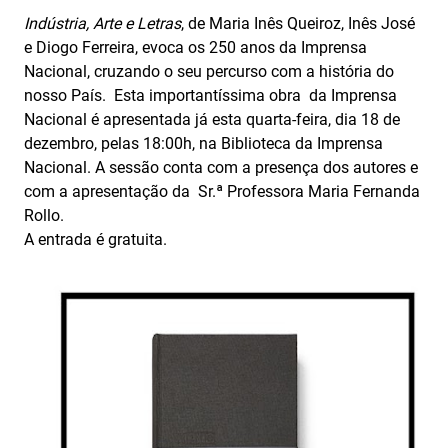
Indústria, Arte e Letras
, de Maria Inês Queiroz, Inês José
e Diogo Ferreira, evoca os 250 anos da Imprensa
Nacional, cruzando o seu percurso com a história do
nosso País. Esta importantíssima obra da Imprensa
Nacional é apresentada já esta quarta-feira, dia 18 de
dezembro, pelas 18:00h, na Biblioteca da Imprensa
Nacional. A sessão conta com a presença dos autores e
com a apresentação da Sr.ª Professora Maria Fernanda
Rollo.
A entrada é gratuita.