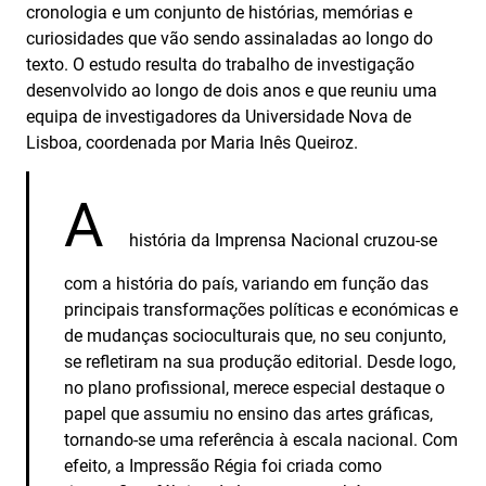
cronologia e um conjunto de histórias, memórias e
curiosidades que vão sendo assinaladas ao longo do
texto. O estudo resulta do trabalho de investigação
desenvolvido ao longo de dois anos e que reuniu uma
equipa de investigadores da Universidade Nova de
Lisboa, coordenada por Maria Inês Queiroz.
A
história da Imprensa Nacional cruzou-se
com a história do país, variando em função das
principais transformações políticas e económicas e
de mudanças socioculturais que, no seu conjunto,
se refletiram na sua produção editorial. Desde logo,
no plano profissional, merece especial destaque o
papel que assumiu no ensino das artes gráficas,
tornando-se uma referência à escala nacional. Com
efeito, a Impressão Régia foi criada como