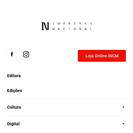
Loja Online INCM
Editora
Edições
Cultura
Digital