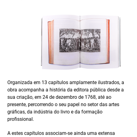
Organizada em 13 capítulos amplamente ilustrados, a
obra acompanha a história da editora pública desde a
sua criação, em 24 de dezembro de 1768, até ao
presente, percorrendo o seu papel no setor das artes
gráficas, da indústria do livro e da formação
profissional.
A estes capítulos associam-se ainda uma extensa