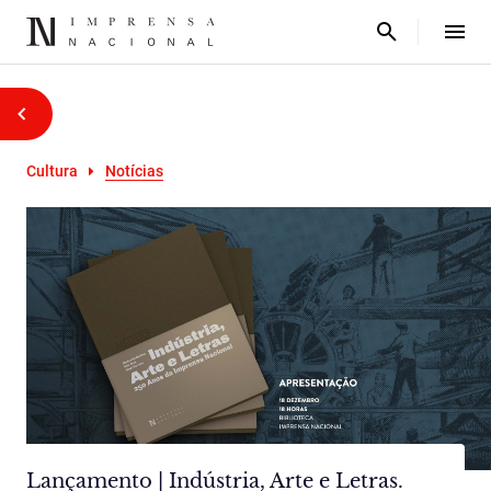
Cultura
Notícias
Lançamento | Indústria, Arte e Letras.