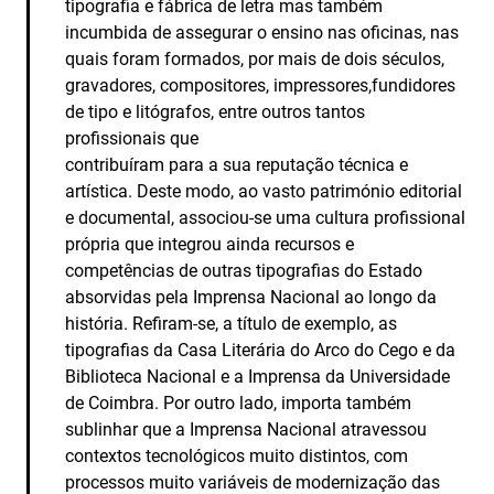
tipografia e fábrica de letra mas também
incumbida de assegurar o ensino nas oficinas, nas
quais foram formados, por mais de dois séculos,
gravadores, compositores, impressores,fundidores
de tipo e litógrafos, entre outros tantos
profissionais que
contribuíram para a sua reputação técnica e
artística. Deste modo, ao vasto património editorial
e documental, associou-se uma cultura profissional
própria que integrou ainda recursos e
competências de outras tipografias do Estado
absorvidas pela Imprensa Nacional ao longo da
história. Refiram-se, a título de exemplo, as
tipografias da Casa Literária do Arco do Cego e da
Biblioteca Nacional e a Imprensa da Universidade
de Coimbra. Por outro lado, importa também
sublinhar que a Imprensa Nacional atravessou
contextos tecnológicos muito distintos, com
processos muito variáveis de modernização das