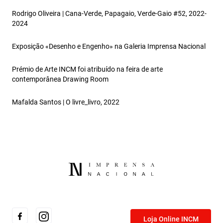
Rodrigo Oliveira | Cana-Verde, Papagaio, Verde-Gaio #52, 2022-
2024
Exposição «Desenho e Engenho» na Galeria Imprensa Nacional
Prémio de Arte INCM foi atribuído na feira de arte
contemporânea Drawing Room
Mafalda Santos | O livre_livro, 2022
Loja Online INCM