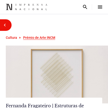
Cultura
Prémio de Arte INCM
Fernanda Fragateiro | Estruturas de