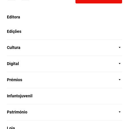
Editora
Edições
Cultura
Digital
Prémios
Infantojuvenil
Património
Loja