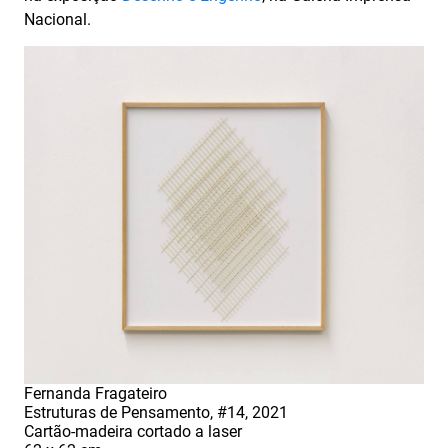
Nacional.
Fernanda Fragateiro
Estruturas de Pensamento, #14, 2021
Cartão-madeira cortado a laser