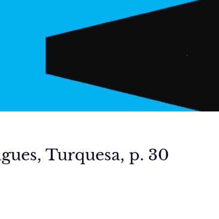
gues, Turquesa, p. 30