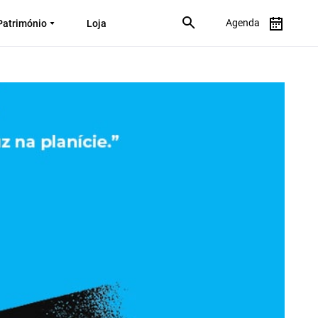
Agenda
Património
Loja