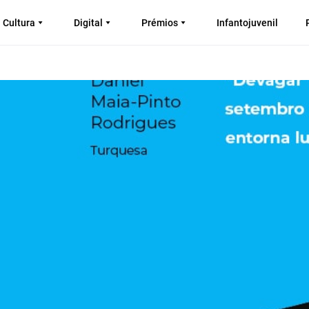
Cultura
Digital
Prémios
Infantojuvenil