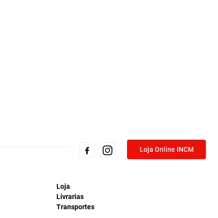
Loja Online INCM
Loja
Livrarias
Transportes