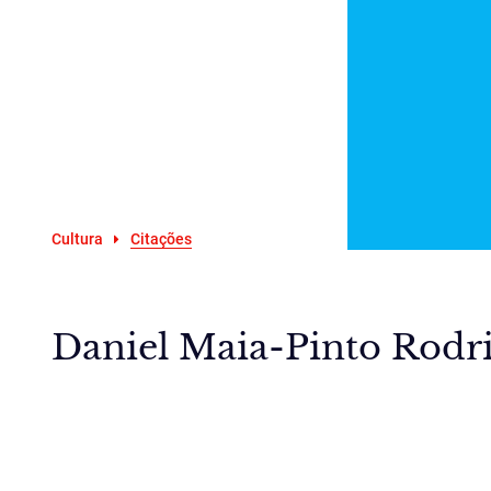
Cultura
Citações
Daniel Maia-Pinto Rodri