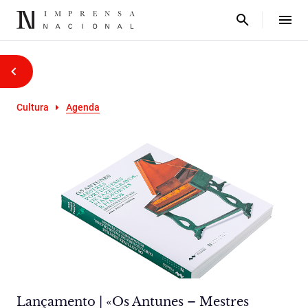
Cultura
Agenda
Lançamento | «Os Antunes – Mestres