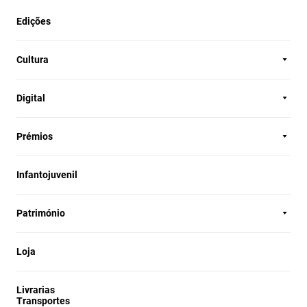
Edições
Cultura
Digital
Prémios
Infantojuvenil
Património
Loja
Livrarias
Transportes