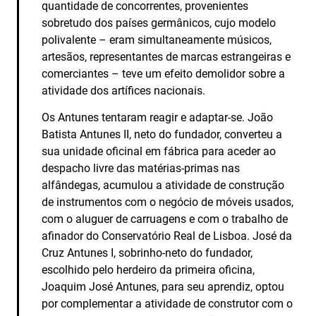
quantidade de concorrentes, provenientes
sobretudo dos países germânicos, cujo modelo
polivalente – eram simultaneamente músicos,
artesãos, representantes de marcas estrangeiras e
comerciantes – teve um efeito demolidor sobre a
atividade dos artífices nacionais.
Os Antunes tentaram reagir e adaptar-se. João
Batista Antunes II, neto do fundador, converteu a
sua unidade oficinal em fábrica para aceder ao
despacho livre das matérias-primas nas
alfândegas, acumulou a atividade de construção
de instrumentos com o negócio de móveis usados,
com o aluguer de carruagens e com o trabalho de
afinador do Conservatório Real de Lisboa. José da
Cruz Antunes I, sobrinho-neto do fundador,
escolhido pelo herdeiro da primeira oficina,
Joaquim José Antunes, para seu aprendiz, optou
por complementar a atividade de construtor com o