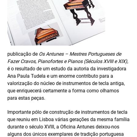
publicação de
Os Antunes – Mestres Portugueses de
Fazer Cravos, Pianofortes e Pianos (Séculos XVIII e XIX)
,
é o resultado de um estudo da autoria da investigadora
Ana Paula Tudela e um enorme contributo para a
valorização do núcleo de instrumentos de tecla antiga,
que enriquecerá certamente a forma como olhamos
para estas peças.
Importante pólo de construção de instrumentos de tecla
que reuniu em Lisboa várias gerações da mesma família
durante o século XVIII, a Oficina Antunes deixou-nos
alguns dos únicos exemplares de tradição portuguesa