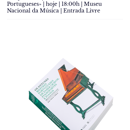
Portugueses» | hoje | 18:00h | Museu
Nacional da Música | Entrada Livre