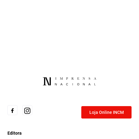
Loja Online INCM
Editora