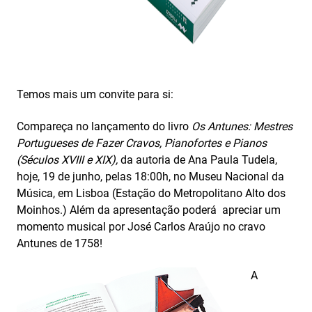
Temos mais um convite para si:
Compareça no lançamento do livro
Os Antunes: Mestres
Portugueses de Fazer Cravos, Pianofortes e Pianos
(Séculos XVIII e XIX),
da autoria de Ana Paula Tudela,
hoje, 19 de junho, pelas 18:00h, no Museu Nacional da
Música, em Lisboa (Estação do Metropolitano Alto dos
Moinhos.) Além da apresentação poderá apreciar um
momento musical por José Carlos Araújo no cravo
Antunes de 1758!
A