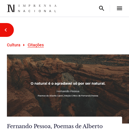
Cultura
Citações
Fernando Pessoa, Poemas de Alberto