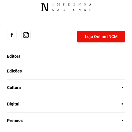
Loja Online INCM
Editora
Edições
Cultura
Digital
Prémios