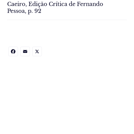
Caeiro, Edição Crítica de Fernando
Pessoa, p. 92
Facebook
Email
X