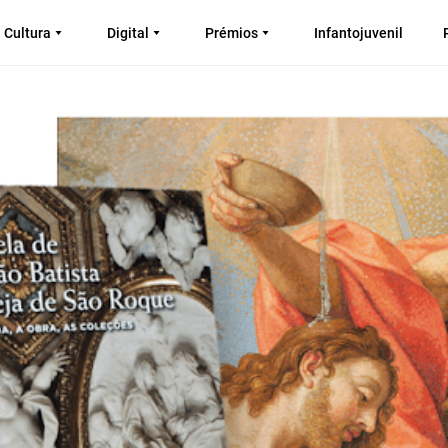
Cultura
Digital
Prémios
Infantojuvenil