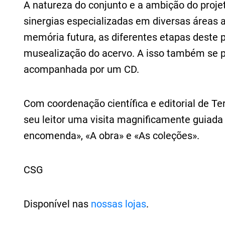
A natureza do conjunto e a ambição do proje
sinergias especializadas em diversas áreas a
memória futura, as diferentes etapas deste p
musealização do acervo. A isso também se p
acompanhada por um CD.
Com coordenação científica e editorial de Te
seu leitor uma visita magnificamente guiada
encomenda», «A obra» e «As coleções».
CSG
Disponível nas
nossas lojas
.