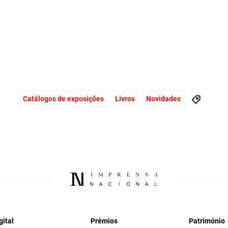
Catálogos de exposições
Livros
Novidades
gital
Prémios
Património