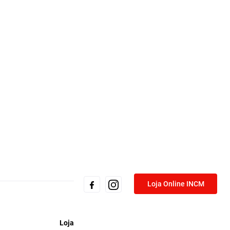
Loja Online INCM
Loja