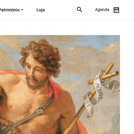
Agenda
Património
Loja