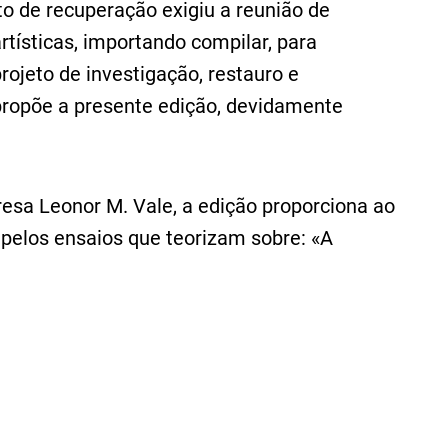
to de recuperação exigiu a reunião de
rtísticas, importando compilar, para
rojeto de investigação, restauro e
ropõe a presente edição, devidamente
resa Leonor M. Vale, a edição proporciona ao
 pelos ensaios que teorizam sobre: «A