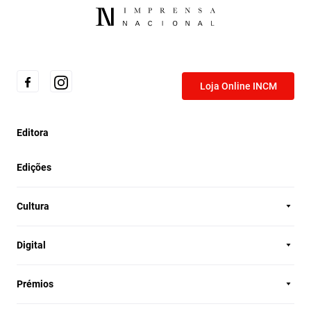
Loja Online INCM
Editora
Edições
Cultura
Digital
Prémios