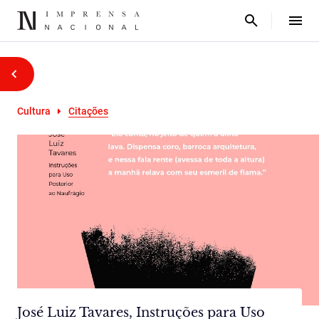
Cultura
Citações
José Luiz Tavares, Instruções para Uso