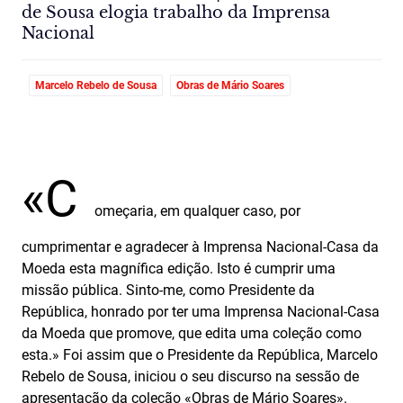
de Sousa elogia trabalho da Imprensa
Nacional
Marcelo Rebelo de Sousa
Obras de Mário Soares
«C
omeçaria, em qualquer caso, por
cumprimentar e agradecer à Imprensa Nacional-Casa da
Moeda esta magnífica edição. Isto é cumprir uma
missão pública. Sinto-me, como Presidente da
República, honrado por ter uma Imprensa Nacional-Casa
da Moeda que promove, que edita uma coleção como
esta.» Foi assim que o Presidente da República, Marcelo
Rebelo de Sousa, iniciou o seu discurso na sessão de
apresentação da coleção «Obras de Mário Soares».