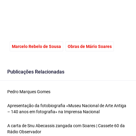
Marcelo Rebelo de Sousa
Obras de Mário Soares
Publicações Relacionadas
Pedro Marques Gomes
Apresentação da fotobiografia «Museu Nacional de Arte Antiga
– 140 anos em fotografia» na Imprensa Nacional
A carta de Snu Abecassis zangada com Soares | Cassete 60 da
Rádio Observador