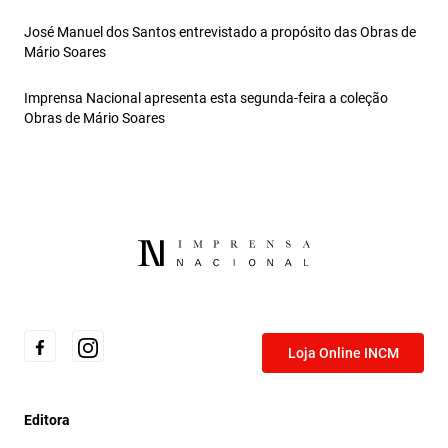
José Manuel dos Santos entrevistado a propósito das Obras de
Mário Soares
Imprensa Nacional apresenta esta segunda-feira a coleção
Obras de Mário Soares
Loja Online INCM
Editora