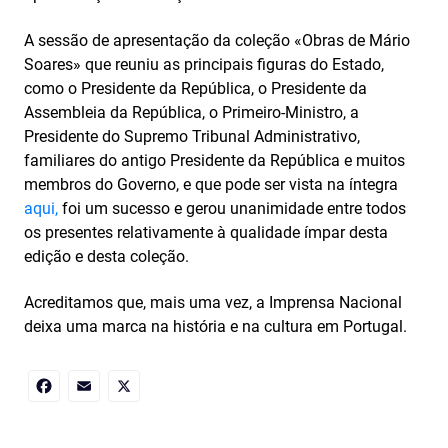
A sessão de apresentação da coleção «Obras de Mário
Soares» que reuniu as principais figuras do Estado,
como o Presidente da República, o Presidente da
Assembleia da República, o Primeiro-Ministro, a
Presidente do Supremo Tribunal Administrativo,
familiares do antigo Presidente da República e muitos
membros do Governo, e que pode ser vista na íntegra
aqui,
foi um sucesso e gerou unanimidade entre todos
os presentes relativamente à qualidade ímpar desta
edição e desta coleção.
Acreditamos que, mais uma vez, a Imprensa Nacional
deixa uma marca na história e na cultura em Portugal.
Facebook
Email
X