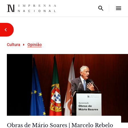
Cultura
Opinião
Obras de Mário Soares | Marcelo Rebelo