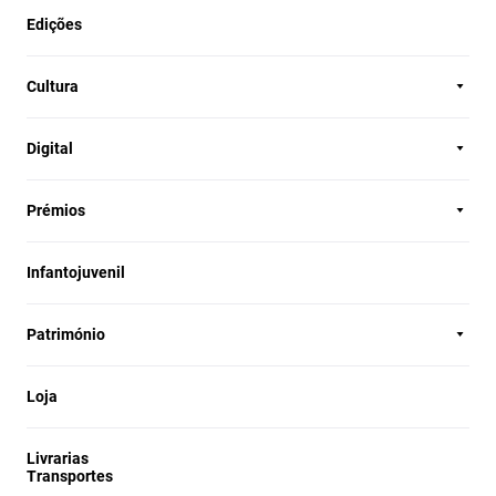
Edições
Cultura
Digital
Prémios
Infantojuvenil
Património
Loja
Livrarias
Transportes