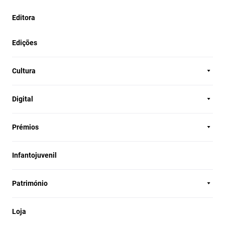
Editora
Edições
Cultura
Digital
Prémios
Infantojuvenil
Património
Loja