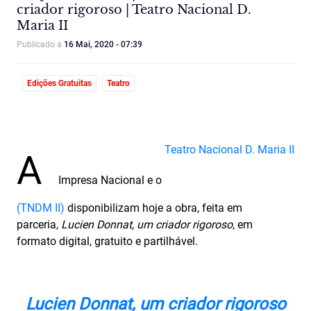
criador rigoroso | Teatro Nacional D.
Maria II
Publicado a
16 Mai, 2020 - 07:39
Edições Gratuitas
Teatro
Teatro Nacional D. Maria II
A
Impresa Nacional e o
(TNDM II)
disponibilizam hoje a obra, feita em
parceria,
Lucien Donnat, um criador rigoroso
, em
formato digital, gratuito e partilhável.
Lucien Donnat, um criador
rigoroso