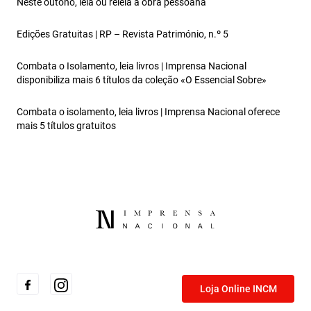
Neste outono, leia ou releia a obra pessoana
Edições Gratuitas | RP – Revista Património, n.º 5
Combata o Isolamento, leia livros | Imprensa Nacional
disponibiliza mais 6 títulos da coleção «O Essencial Sobre»
Combata o isolamento, leia livros | Imprensa Nacional oferece
mais 5 títulos gratuitos
Loja Online INCM