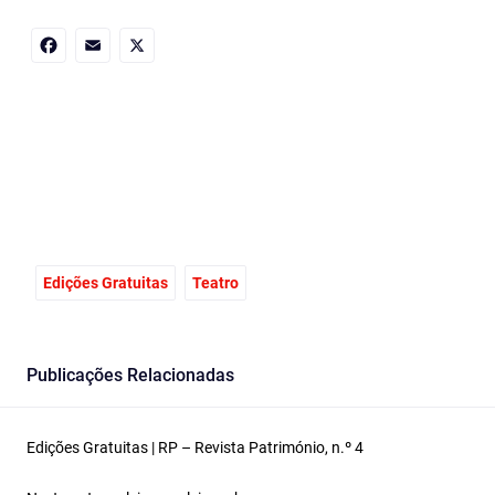
Facebook
Email
X
Edições Gratuitas
Teatro
Publicações Relacionadas
Edições Gratuitas | RP – Revista Património, n.º 4