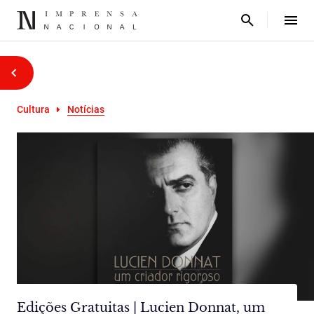
Cultura
Notícias
Edições Gratuitas | Lucien Donnat, um