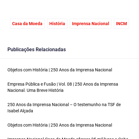
Casa da Moeda
História
Imprensa Nacional
INCM
Publicações Relacionadas
Objetos com História | 250 Anos da Imprensa Nacional
Empresa Pública e Fusão | Vol. 08 | 250 Anos da Imprensa
Nacional. Uma Breve História
250 Anos da Imprensa Nacional – O testemunho na TSF de
Isabel Alçada
Objetos com História | 250 Anos da Imprensa Nacional