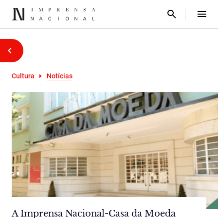
Cultura
Notícias
A Imprensa Nacional-Casa da Moeda