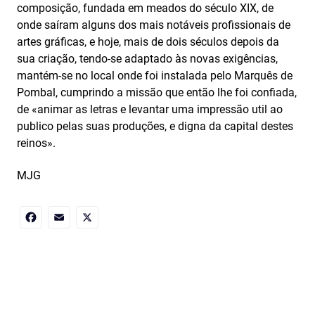
composição, fundada em meados do século XIX, de
onde saíram alguns dos mais notáveis profissionais de
artes gráficas, e hoje, mais de dois séculos depois da
sua criação, tendo-se adaptado às novas exigências,
mantém-se no local onde foi instalada pelo Marquês de
Pombal, cumprindo a missão que então lhe foi confiada,
de «animar as letras e levantar uma impressão util ao
publico pelas suas produções, e digna da capital destes
reinos».
MJG
Facebook
Email
X