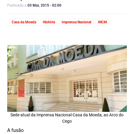
Publicado a
03 Mai, 2015 - 02:00
Casa da Moeda
História
Imprensa Nacional
INCM
Sede atual da Imprensa Nacional-Casa da Moeda, ao Arco do
Cego
A fusão